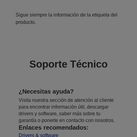
Sigue siempre la información de la etiqueta del
producto.
Soporte Técnico
¿Necesitas ayuda?
Visita nuestra sección de atención al cliente
para encontrar información útil, descargar
drivers y software, saber más sobre tu
garantía o ponerte en contacto con nosotros.
Enlaces recomendados:
Drivers & software