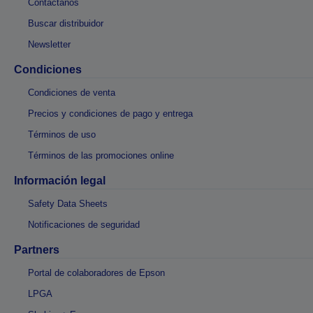
Contáctanos
Buscar distribuidor
Newsletter
Condiciones
Condiciones de venta
Precios y condiciones de pago y entrega
Términos de uso
Términos de las promociones online
Información legal
Safety Data Sheets
Notificaciones de seguridad
Partners
Portal de colaboradores de Epson
LPGA