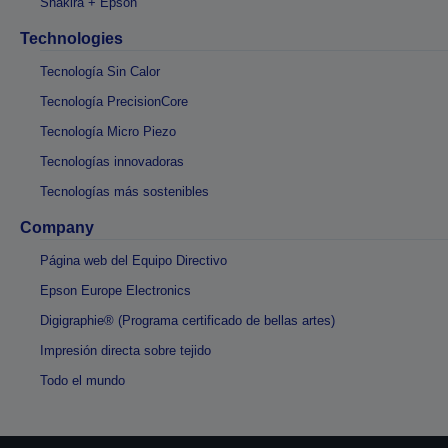
Shakira + Epson
Technologies
Tecnología Sin Calor
Tecnología PrecisionCore
Tecnología Micro Piezo
Tecnologías innovadoras
Tecnologías más sostenibles
Company
Página web del Equipo Directivo
Epson Europe Electronics
Digigraphie® (Programa certificado de bellas artes)
Impresión directa sobre tejido
Todo el mundo