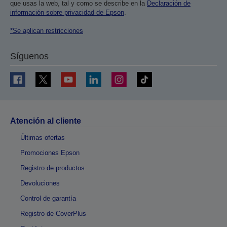
que usas la web, tal y como se describe en la
Declaración de
información sobre privacidad de Epson
.
*Se aplican restricciones
Síguenos
Atención al cliente
Últimas ofertas
Promociones Epson
Registro de productos
Devoluciones
Control de garantía
Registro de CoverPlus