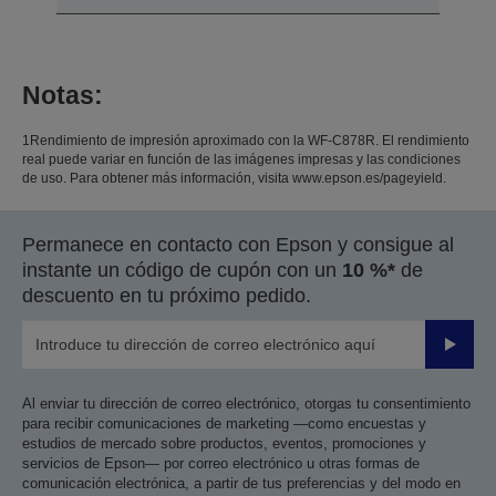
Notas:
1Rendimiento de impresión aproximado con la WF-C878R. El rendimiento
real puede variar en función de las imágenes impresas y las condiciones
de uso. Para obtener más información, visita www.epson.es/pageyield.
Permanece en contacto con Epson y consigue al
instante un código de cupón con un
10 %*
de
descuento en tu próximo pedido.
Enviar
Al enviar tu dirección de correo electrónico, otorgas tu consentimiento
para recibir comunicaciones de marketing —como encuestas y
estudios de mercado sobre productos, eventos, promociones y
servicios de Epson— por correo electrónico u otras formas de
comunicación electrónica, a partir de tus preferencias y del modo en