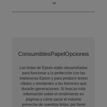
tamaño variable
Consumibles
Papel
Opciones De Amp
Las tintas de Epson están desarrolladas
para funcionar a la perfección con las
impresoras Epson y para producir textos
nítidos y resistentes a los borrones que
durarán generaciones. Si buscas más
información sobre el rendimiento en
páginas y cómo sacar el máximo
provecho de nuestras tintas, por favor