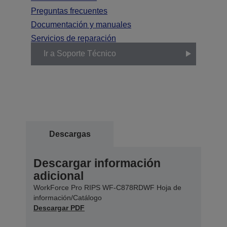
Preguntas frecuentes
Documentación y manuales
Servicios de reparación
Ir a Soporte Técnico
Descargas
Descargar información
adicional
WorkForce Pro RIPS WF-C878RDWF Hoja de
información/Catálogo
Descargar PDF