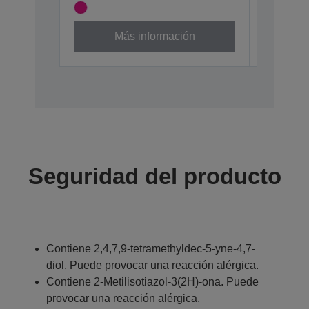
Más información
Seguridad del producto
Contiene 2,4,7,9-tetramethyldec-5-yne-4,7-
diol. Puede provocar una reacción alérgica.
Contiene 2-Metilisotiazol-3(2H)-ona. Puede
provocar una reacción alérgica.