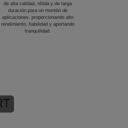
de alta calidad, nítida y de larga
duración para un montón de
aplicaciones, proporcionando alto
rendimiento, fiabilidad y aportando
tranquilidad.