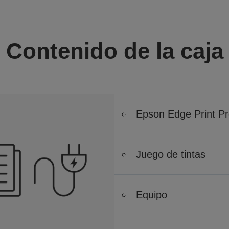
Contenido de la caja
Epson Edge Print P
Juego de tintas
Equipo