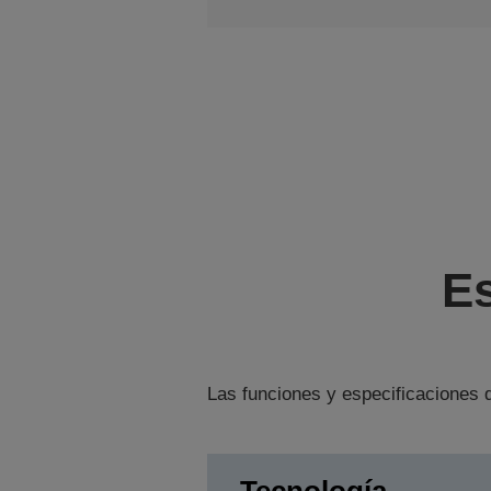
Es
Las funciones y especificaciones d