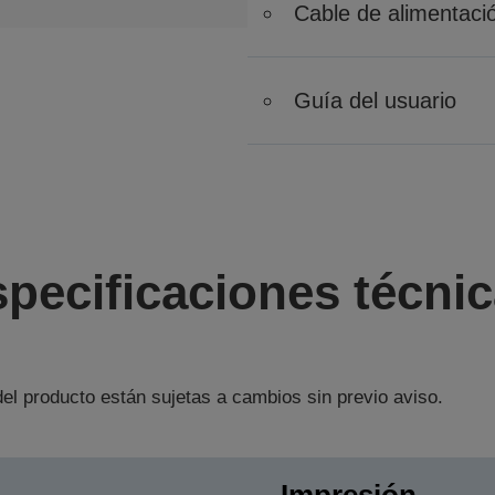
Cable de alimentaci
Guía del usuario
pecificaciones técni
el producto están sujetas a cambios sin previo aviso.