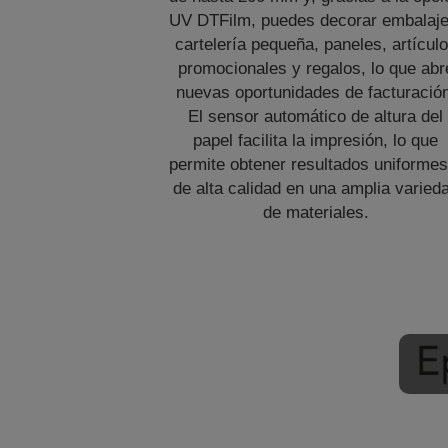
UV DTFilm, puedes decorar embalaje
cartelería pequeña, paneles, artícul
promocionales y regalos, lo que abr
nuevas oportunidades de facturació
El sensor automático de altura del
papel facilita la impresión, lo que
permite obtener resultados uniformes
de alta calidad en una amplia varied
de materiales.