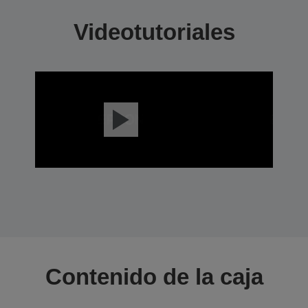
Videotutoriales
Contenido de la caja