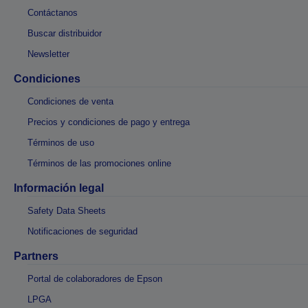
Contáctanos
Buscar distribuidor
Newsletter
Condiciones
Condiciones de venta
Precios y condiciones de pago y entrega
Términos de uso
Términos de las promociones online
Información legal
Safety Data Sheets
Notificaciones de seguridad
Partners
Portal de colaboradores de Epson
LPGA