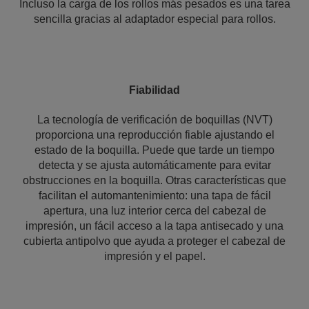
Incluso la carga de los rollos más pesados es una tarea
sencilla gracias al adaptador especial para rollos.
Fiabilidad
La tecnología de verificación de boquillas (NVT)
proporciona una reproducción fiable ajustando el
estado de la boquilla. Puede que tarde un tiempo
detecta y se ajusta automáticamente para evitar
obstrucciones en la boquilla. Otras características que
facilitan el automantenimiento: una tapa de fácil
apertura, una luz interior cerca del cabezal de
impresión, un fácil acceso a la tapa antisecado y una
cubierta antipolvo que ayuda a proteger el cabezal de
impresión y el papel.