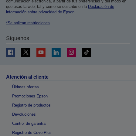
comunicación electrónica, a partir de tus preferencias y del modo en
que usas la web, tal y como se describe en la
Declaración de
información sobre privacidad de Epson
.
*Se aplican restricciones
Síguenos
Atención al cliente
Últimas ofertas
Promociones Epson
Registro de productos
Devoluciones
Control de garantía
Registro de CoverPlus