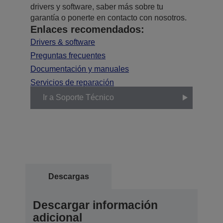
drivers y software, saber más sobre tu
garantía o ponerte en contacto con nosotros.
Enlaces recomendados:
Drivers & software
Preguntas frecuentes
Documentación y manuales
Servicios de reparación
Ir a Soporte Técnico
Descargas
Descargar información
adicional