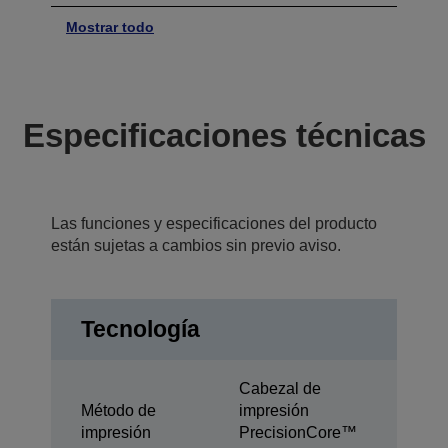
Mostrar todo
Especificaciones técnicas
Las funciones y especificaciones del producto
están sujetas a cambios sin previo aviso.
Tecnología
Cabezal de
Método de
impresión
impresión
PrecisionCore™