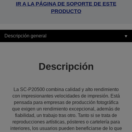
IR A LA PÁGINA DE SOPORTE DE ESTE
PRODUCTO
Descripción general
Descripción
La SC-P20500 combina calidad y alto rendimiento
con impresionantes velocidades de impresión. Está
pensada para empresas de producción fotográfica
que exigen un rendimiento excepcional, además de
fiabilidad, un trabajo tras otro. Tanto si se trata de
reproducciones artísticas, pósteres o cartelería para
interiores, los usuarios pueden beneficiarse de lo que