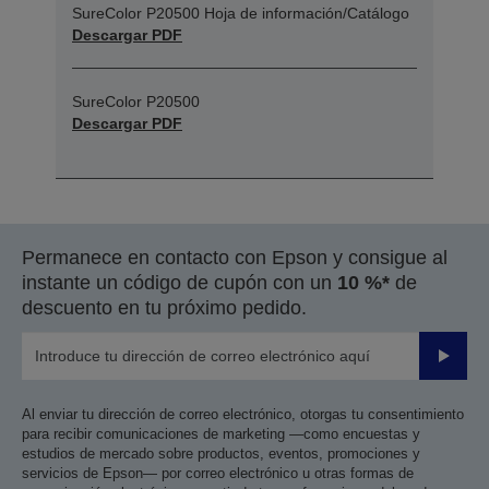
SureColor P20500 Hoja de información/Catálogo
Descargar PDF
SureColor P20500
Descargar PDF
Permanece en contacto con Epson y consigue al
instante un código de cupón con un
10 %*
de
descuento en tu próximo pedido.
Enviar
Al enviar tu dirección de correo electrónico, otorgas tu consentimiento
para recibir comunicaciones de marketing —como encuestas y
estudios de mercado sobre productos, eventos, promociones y
servicios de Epson— por correo electrónico u otras formas de