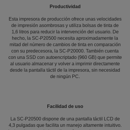
Productividad
Esta impresora de producción ofrece unas velocidades
de impresión asombrosas y utiliza bolsas de tinta de
1,6 litros para reducir la intervención del usuario. De
hecho, la SC-P20500 necesita aproximadamente la
mitad del número de cambios de tinta en comparación
con su predecesora, la SC-P20000. También cuenta
con una SSD con autoencriptado (960 GB) que permite
al usuario almacenar y volver a imprimir directamente
desde la pantalla táctil de la impresora, sin necesidad
de ningún PC.
Facilidad de uso
La SC-P20500 dispone de una pantalla táctil LCD de
4,3 pulgadas que facilita un manejo altamente intuitivo.