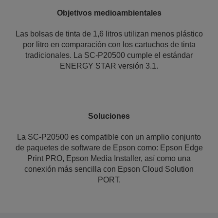
Objetivos medioambientales
Las bolsas de tinta de 1,6 litros utilizan menos plástico
por litro en comparación con los cartuchos de tinta
tradicionales. La SC-P20500 cumple el estándar
ENERGY STAR versión 3.1.
Soluciones
La SC-P20500 es compatible con un amplio conjunto
de paquetes de software de Epson como: Epson Edge
Print PRO, Epson Media Installer, así como una
conexión más sencilla con Epson Cloud Solution
PORT.