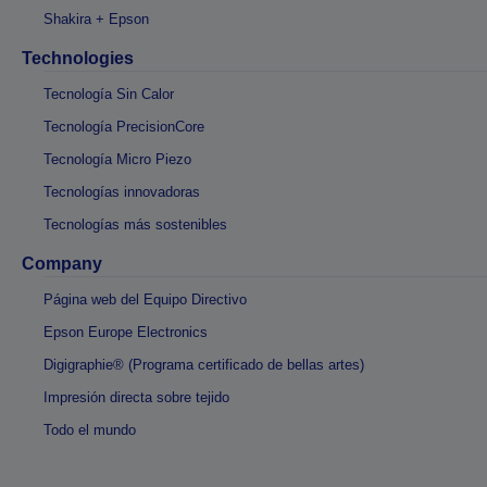
Shakira + Epson
Technologies
Tecnología Sin Calor
Tecnología PrecisionCore
Tecnología Micro Piezo
Tecnologías innovadoras
Tecnologías más sostenibles
Company
Página web del Equipo Directivo
Epson Europe Electronics
Digigraphie® (Programa certificado de bellas artes)
Impresión directa sobre tejido
Todo el mundo