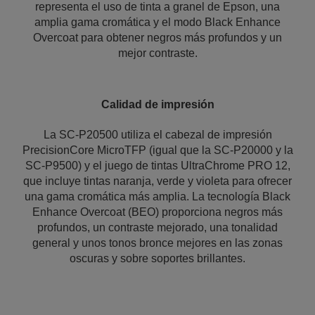
representa el uso de tinta a granel de Epson, una
amplia gama cromática y el modo Black Enhance
Overcoat para obtener negros más profundos y un
mejor contraste.
Calidad de impresión
La SC-P20500 utiliza el cabezal de impresión
PrecisionCore MicroTFP (igual que la SC-P20000 y la
SC-P9500) y el juego de tintas UltraChrome PRO 12,
que incluye tintas naranja, verde y violeta para ofrecer
una gama cromática más amplia. La tecnología Black
Enhance Overcoat (BEO) proporciona negros más
profundos, un contraste mejorado, una tonalidad
general y unos tonos bronce mejores en las zonas
oscuras y sobre soportes brillantes.