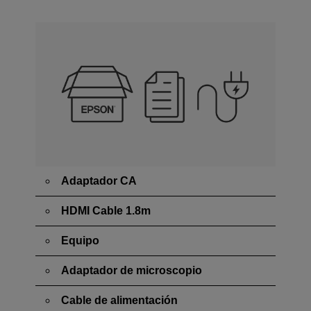
Adaptador CA
HDMI Cable 1.8m
Equipo
Adaptador de microscopio
Cable de alimentación