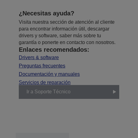
¿Necesitas ayuda?
Visita nuestra sección de atención al cliente
para encontrar información útil, descargar
drivers y software, saber más sobre tu
garantía o ponerte en contacto con nosotros.
Enlaces recomendados:
Drivers & software
Preguntas frecuentes
Documentación y manuales
Servicios de reparación
Ir a Soporte Técnico