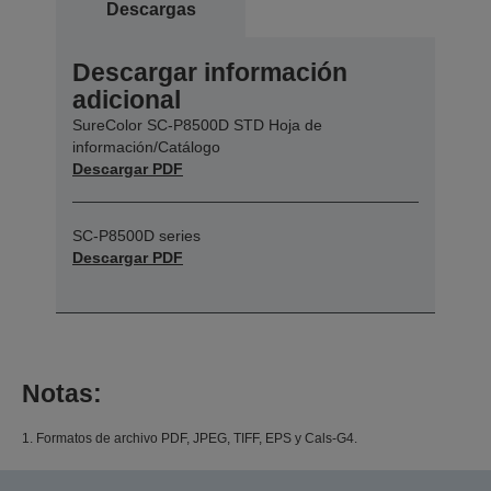
Descargas
Descargar información
adicional
SureColor SC-P8500D STD Hoja de
información/Catálogo
Descargar PDF
SC-P8500D series
Descargar PDF
Notas:
1. Formatos de archivo PDF, JPEG, TIFF, EPS y Cals-G4.