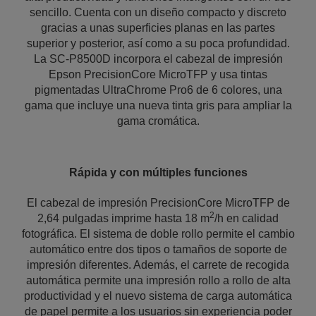
sencillo. Cuenta con un diseño compacto y discreto
gracias a unas superficies planas en las partes
superior y posterior, así como a su poca profundidad.
La SC-P8500D incorpora el cabezal de impresión
Epson PrecisionCore MicroTFP y usa tintas
pigmentadas UltraChrome Pro6 de 6 colores, una
gama que incluye una nueva tinta gris para ampliar la
gama cromática.
Rápida y con múltiples funciones
El cabezal de impresión PrecisionCore MicroTFP de
2
2,64 pulgadas imprime hasta 18 m
/h en calidad
fotográfica. El sistema de doble rollo permite el cambio
automático entre dos tipos o tamaños de soporte de
impresión diferentes. Además, el carrete de recogida
automática permite una impresión rollo a rollo de alta
productividad y el nuevo sistema de carga automática
de papel permite a los usuarios sin experiencia poder