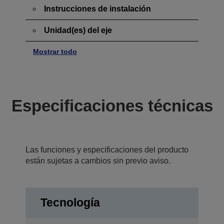
Instrucciones de instalación
Unidad(es) del eje
Mostrar todo
Especificaciones técnicas
Las funciones y especificaciones del producto
están sujetas a cambios sin previo aviso.
Tecnología