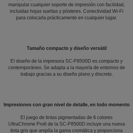
manipular cualquier soporte de impresión con facilidad,
incluidas hojas sueltas y pósteres. Conectividad Wi-Fi
para colocarla prácticamente en cualquier lugar.
Tamaño compacto y diseño versátil
El diseño de la impresora SC-P8500D es compacto y
contemporáneo. Se adapta a la mayoría de entornos de
trabajo gracias a su diseño plano y discreto.
Impresiones con gran nivel de detalle, en todo momento
El juego de tintas pigmentadas de 6 colores
UltraChrome Pro6 de la SC-P8500D incluye una nueva
tinta gris que amplía la gama cromática y proporciona