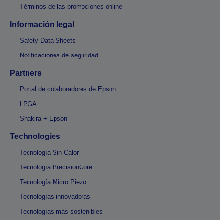
Términos de las promociones online
Información legal
Safety Data Sheets
Notificaciones de seguridad
Partners
Portal de colaboradores de Epson
LPGA
Shakira + Epson
Technologies
Tecnología Sin Calor
Tecnología PrecisionCore
Tecnología Micro Piezo
Tecnologías innovadoras
Tecnologías más sostenibles