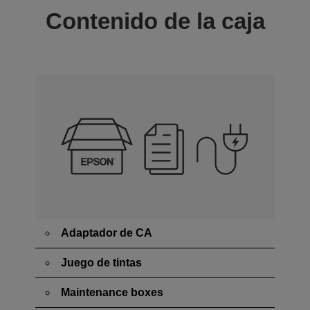
Contenido de la caja
Adaptador de CA
Juego de tintas
Maintenance boxes