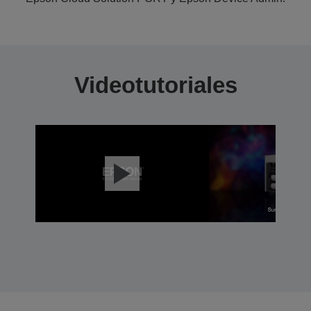
Videotutoriales