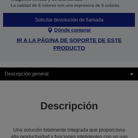
La calidad de 8 colores con una impresora de 6 colores.
Solicitar devolución de llamada
Dónde comprar
IR A LA PÁGINA DE SOPORTE DE ESTE
PRODUCTO
Descripción general
Descripción
Una solución totalmente integrada que proporciona
alta productividad y funciones inteligentes con un uso