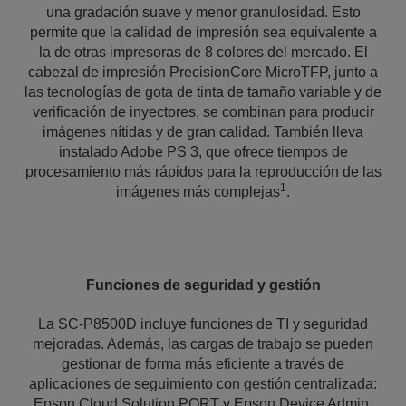
una gradación suave y menor granulosidad. Esto
permite que la calidad de impresión sea equivalente a
la de otras impresoras de 8 colores del mercado. El
cabezal de impresión PrecisionCore MicroTFP, junto a
las tecnologías de gota de tinta de tamaño variable y de
verificación de inyectores, se combinan para producir
imágenes nítidas y de gran calidad. También lleva
instalado Adobe PS 3, que ofrece tiempos de
procesamiento más rápidos para la reproducción de las
1
imágenes más complejas
.
Funciones de seguridad y gestión
La SC-P8500D incluye funciones de TI y seguridad
mejoradas. Además, las cargas de trabajo se pueden
gestionar de forma más eficiente a través de
aplicaciones de seguimiento con gestión centralizada:
Epson Cloud Solution PORT y Epson Device Admin.