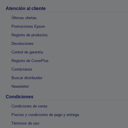
Atención al cliente
Últimas ofertas
Promociones Epson
Registro de productos
Devoluciones
Control de garantía
Registro de CoverPlus
Contáctanos
Buscar distribuidor
Newsletter
Condiciones
Condiciones de venta
Precios y condiciones de pago y entrega
Términos de uso