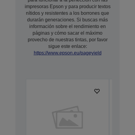
impresoras Epson y para producir textos
nítidos y resistentes a los borrones que
durarán generaciones. Si buscas más
información sobre el rendimiento en
páginas y cómo sacar el máximo
provecho de nuestras tintas, por favor
sigue este enlace:
https://www.epson.eu/pageyield