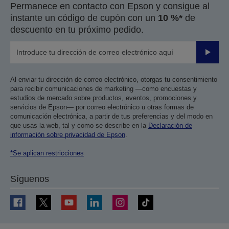
Permanece en contacto con Epson y consigue al
instante un código de cupón con un
10 %*
de
descuento en tu próximo pedido.
Enviar
Al enviar tu dirección de correo electrónico, otorgas tu consentimiento
para recibir comunicaciones de marketing —como encuestas y
estudios de mercado sobre productos, eventos, promociones y
servicios de Epson— por correo electrónico u otras formas de
comunicación electrónica, a partir de tus preferencias y del modo en
que usas la web, tal y como se describe en la
Declaración de
información sobre privacidad de Epson
.
*Se aplican restricciones
Síguenos