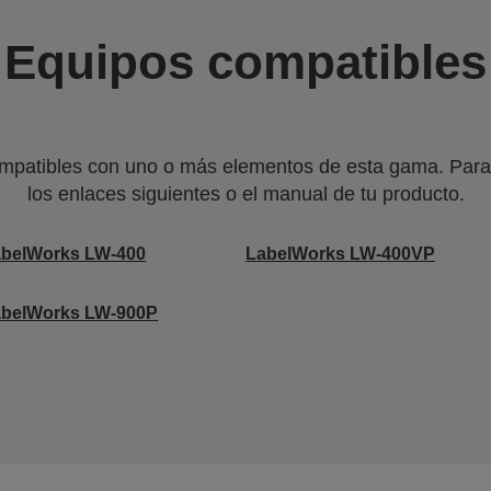
Equipos compatibles
mpatibles con uno o más elementos de esta gama. Para 
los enlaces siguientes o el manual de tu producto.
abelWorks LW-400
LabelWorks LW-400VP
abelWorks LW-900P