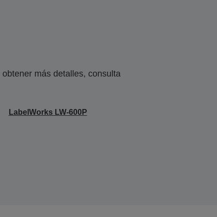
obtener más detalles, consulta
LabelWorks LW-600P