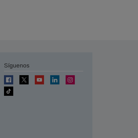
Síguenos