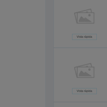
Vista rápida
Vista rápida