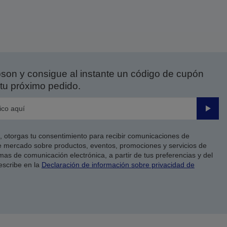
on y consigue al instante un código de cupón
tu próximo pedido.
Enviar
co, otorgas tu consentimiento para recibir comunicaciones de
 mercado sobre productos, eventos, promociones y servicios de
as de comunicación electrónica, a partir de tus preferencias y del
escribe en la
Declaración de información sobre privacidad de