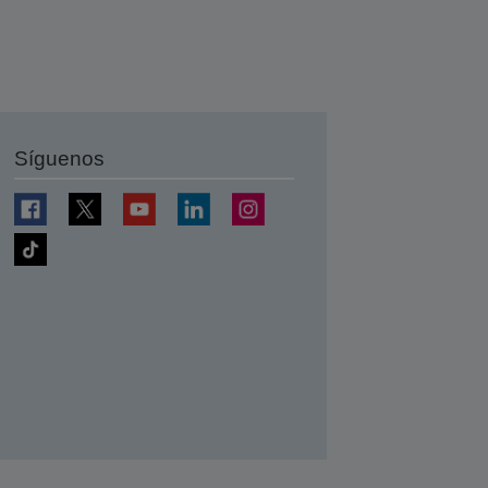
Síguenos