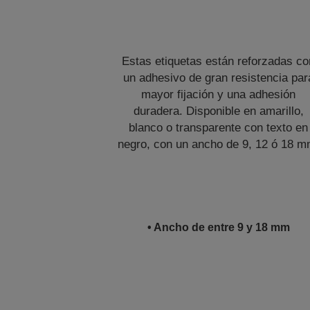
Estas etiquetas están reforzadas co
un adhesivo de gran resistencia par
mayor fijación y una adhesión
duradera. Disponible en amarillo,
blanco o transparente con texto en
negro, con un ancho de 9, 12 ó 18 m
• Ancho de entre 9 y 18 mm