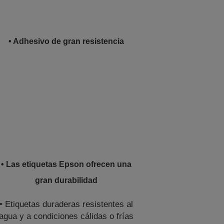
• Adhesivo de gran resistencia
• Las etiquetas Epson ofrecen una
gran durabilidad
• Etiquetas duraderas resistentes al
agua y a condiciones cálidas o frías