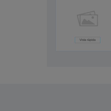
Vista rápida