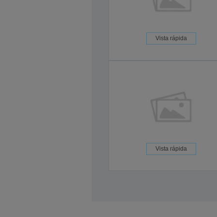
Vista rápida
Vista rápida