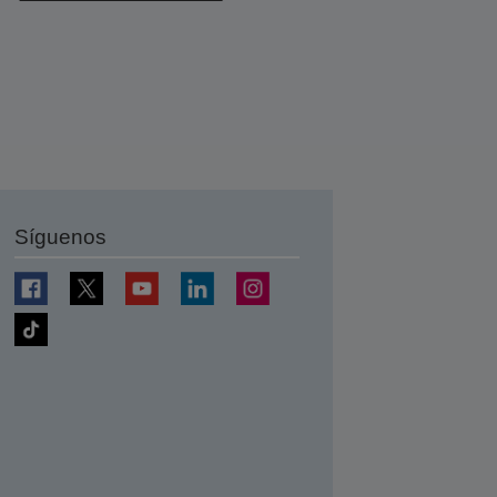
Síguenos