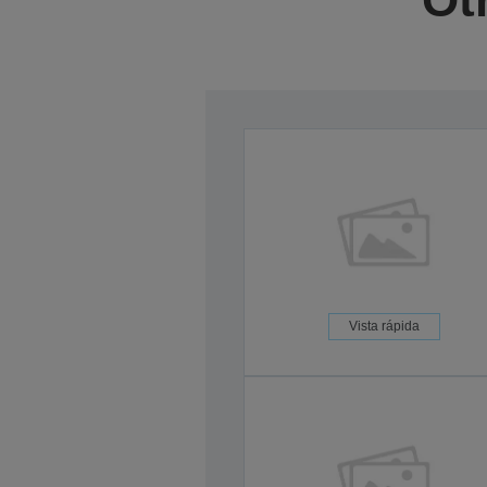
Vista rápida