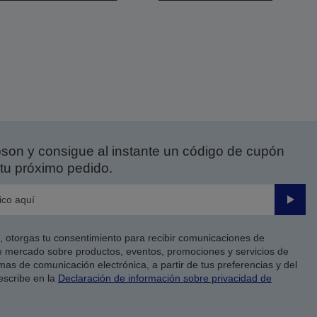
on y consigue al instante un código de cupón
tu próximo pedido.
Enviar
co, otorgas tu consentimiento para recibir comunicaciones de
 mercado sobre productos, eventos, promociones y servicios de
as de comunicación electrónica, a partir de tus preferencias y del
escribe en la
Declaración de información sobre privacidad de