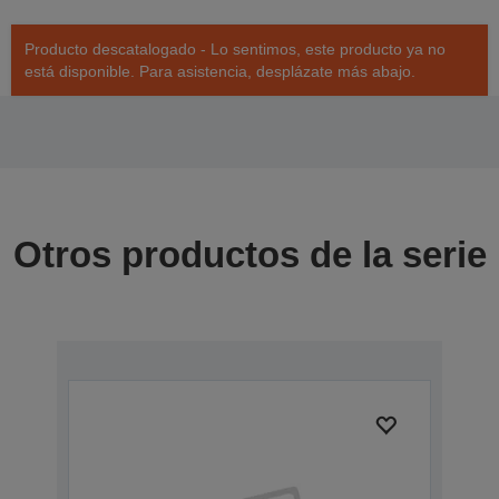
Producto descatalogado - Lo sentimos, este producto ya no
está disponible. Para asistencia, desplázate más abajo.
Otros productos de la serie