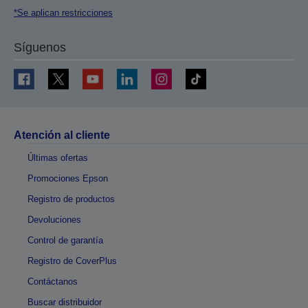
*Se aplican restricciones
Síguenos
Atención al cliente
Últimas ofertas
Promociones Epson
Registro de productos
Devoluciones
Control de garantía
Registro de CoverPlus
Contáctanos
Buscar distribuidor