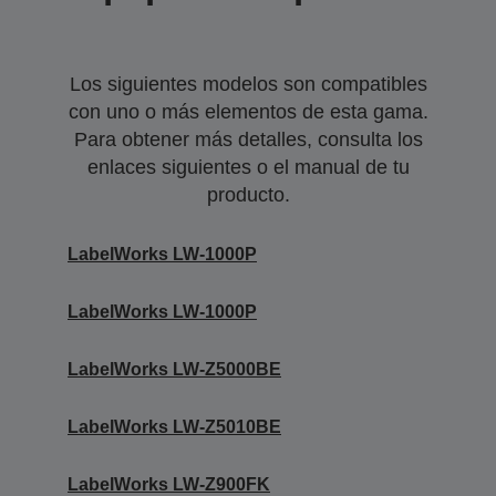
Los siguientes modelos son compatibles
con uno o más elementos de esta gama.
Para obtener más detalles, consulta los
enlaces siguientes o el manual de tu
producto.
LabelWorks LW-1000P
LabelWorks LW-1000P
LabelWorks LW-Z5000BE
LabelWorks LW-Z5010BE
LabelWorks LW-Z900FK