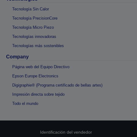
Tecnología Sin Calor
Tecnología PrecisionCore
Tecnología Micro Piezo
Tecnologías innovadoras
Tecnologías más sostenibles
Company
Página web del Equipo Directivo
Epson Europe Electronics
Digigraphie® (Programa certificado de bellas artes)
Impresión directa sobre tejido
Todo el mundo
Identificación del vendedor