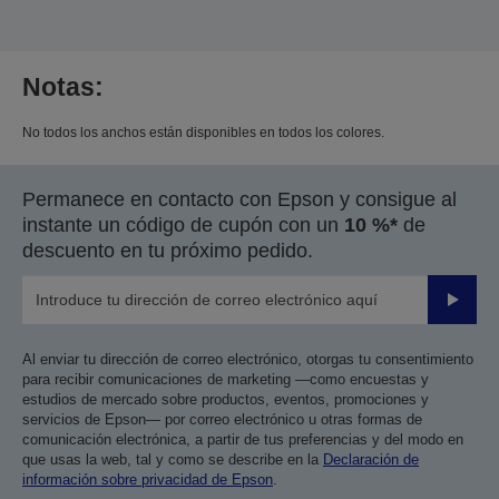
Notas:
No todos los anchos están disponibles en todos los colores.
Permanece en contacto con Epson y consigue al
instante un código de cupón con un
10 %*
de
descuento en tu próximo pedido.
Enviar
Al enviar tu dirección de correo electrónico, otorgas tu consentimiento
para recibir comunicaciones de marketing —como encuestas y
estudios de mercado sobre productos, eventos, promociones y
servicios de Epson— por correo electrónico u otras formas de
comunicación electrónica, a partir de tus preferencias y del modo en
que usas la web, tal y como se describe en la
Declaración de
información sobre privacidad de Epson
.