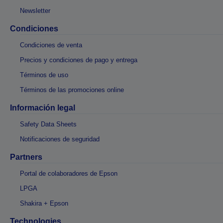
Newsletter
Condiciones
Condiciones de venta
Precios y condiciones de pago y entrega
Términos de uso
Términos de las promociones online
Información legal
Safety Data Sheets
Notificaciones de seguridad
Partners
Portal de colaboradores de Epson
LPGA
Shakira + Epson
Technologies