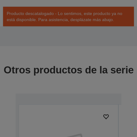
Producto descatalogado - Lo sentimos, este producto ya no
está disponible. Para asistencia, desplázate más abajo.
Otros productos de la serie