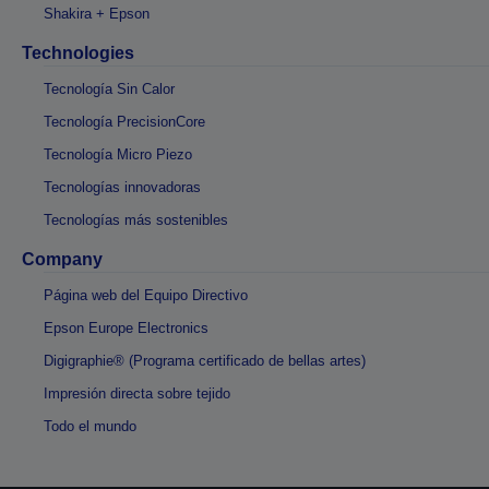
Shakira + Epson
Technologies
Tecnología Sin Calor
Tecnología PrecisionCore
Tecnología Micro Piezo
Tecnologías innovadoras
Tecnologías más sostenibles
Company
Página web del Equipo Directivo
Epson Europe Electronics
Digigraphie® (Programa certificado de bellas artes)
Impresión directa sobre tejido
Todo el mundo