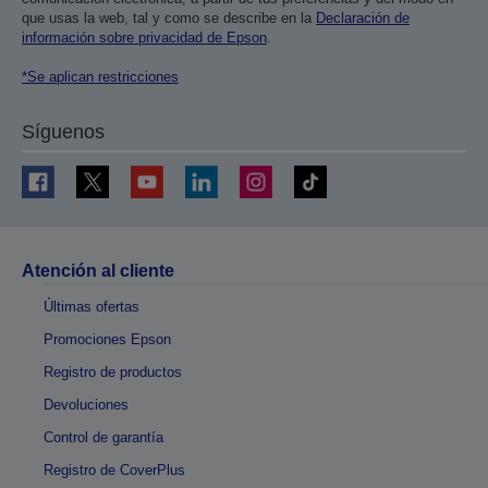
que usas la web, tal y como se describe en la
Declaración de
información sobre privacidad de Epson
.
*Se aplican restricciones
Síguenos
Atención al cliente
Últimas ofertas
Promociones Epson
Registro de productos
Devoluciones
Control de garantía
Registro de CoverPlus