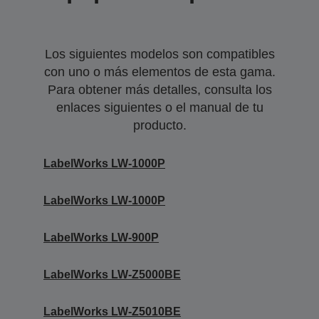
Los siguientes modelos son compatibles
con uno o más elementos de esta gama.
Para obtener más detalles, consulta los
enlaces siguientes o el manual de tu
producto.
LabelWorks LW-1000P
LabelWorks LW-1000P
LabelWorks LW-900P
LabelWorks LW-Z5000BE
LabelWorks LW-Z5010BE