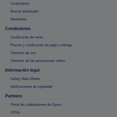
Contáctanos
Buscar distribuidor
Newsletter
Condiciones
Condiciones de venta
Precios y condiciones de pago y entrega
Términos de uso
Términos de las promociones online
Información legal
Safety Data Sheets
Notificaciones de seguridad
Partners
Portal de colaboradores de Epson
LPGA