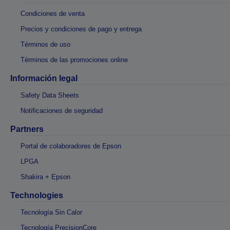
Condiciones de venta
Precios y condiciones de pago y entrega
Términos de uso
Términos de las promociones online
Información legal
Safety Data Sheets
Notificaciones de seguridad
Partners
Portal de colaboradores de Epson
LPGA
Shakira + Epson
Technologies
Tecnología Sin Calor
Tecnología PrecisionCore