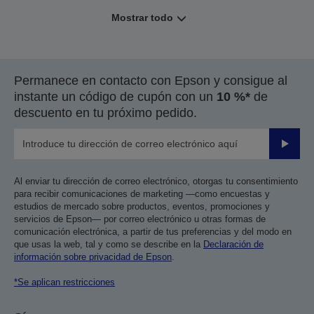
Mostrar todo
Permanece en contacto con Epson y consigue al
instante un código de cupón con un
10 %*
de
descuento en tu próximo pedido.
Enviar
Al enviar tu dirección de correo electrónico, otorgas tu consentimiento
para recibir comunicaciones de marketing —como encuestas y
estudios de mercado sobre productos, eventos, promociones y
servicios de Epson— por correo electrónico u otras formas de
comunicación electrónica, a partir de tus preferencias y del modo en
que usas la web, tal y como se describe en la
Declaración de
información sobre privacidad de Epson
.
*Se aplican restricciones