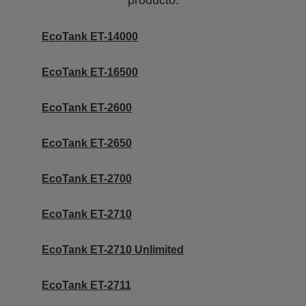
producto.
EcoTank ET-14000
EcoTank ET-16500
EcoTank ET-2600
EcoTank ET-2650
EcoTank ET-2700
EcoTank ET-2710
EcoTank ET-2710 Unlimited
EcoTank ET-2711