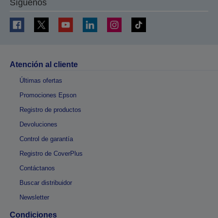
Síguenos
Atención al cliente
Últimas ofertas
Promociones Epson
Registro de productos
Devoluciones
Control de garantía
Registro de CoverPlus
Contáctanos
Buscar distribuidor
Newsletter
Condiciones