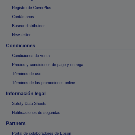
Registro de CoverPlus
Contáctanos
Buscar distribuidor
Newsletter
Condiciones
Condiciones de venta
Precios y condiciones de pago y entrega
Términos de uso
Términos de las promociones online
Información legal
Safety Data Sheets
Notificaciones de seguridad
Partners
Portal de colaboradores de Epson