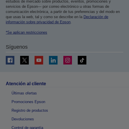
estudios de mercado sobre productos, eventos, promociones y
servicios de Epson— por correo electrónico u otras formas de
comunicación electrónica, a partir de tus preferencias y del modo en
que usas la web, tal y como se describe en la
Declaración de
información sobre privacidad de Epson
.
*Se aplican restricciones
Síguenos
Atención al cliente
Últimas ofertas
Promociones Epson
Registro de productos
Devoluciones
Control de garantía