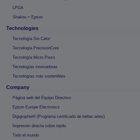
LPGA
Shakira + Epson
Technologies
Tecnología Sin Calor
Tecnología PrecisionCore
Tecnología Micro Piezo
Tecnologías innovadoras
Tecnologías más sostenibles
Company
Página web del Equipo Directivo
Epson Europe Electronics
Digigraphie® (Programa certificado de bellas artes)
Impresión directa sobre tejido
Todo el mundo