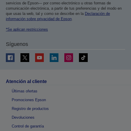
servicios de Epson— por correo electrónico u otras formas de
comunicación electrónica, a partir de tus preferencias y del modo en
que usas la web, tal y como se describe en la
Declaración de
información sobre privacidad de Epson
.
*Se aplican restricciones
Síguenos
Atención al cliente
Últimas ofertas
Promociones Epson
Registro de productos
Devoluciones
Control de garantía