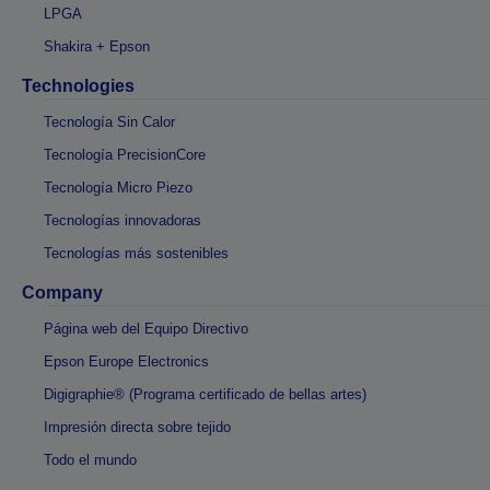
LPGA
Shakira + Epson
Technologies
Tecnología Sin Calor
Tecnología PrecisionCore
Tecnología Micro Piezo
Tecnologías innovadoras
Tecnologías más sostenibles
Company
Página web del Equipo Directivo
Epson Europe Electronics
Digigraphie® (Programa certificado de bellas artes)
Impresión directa sobre tejido
Todo el mundo