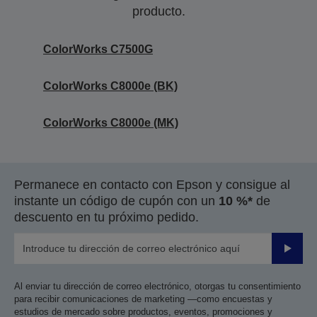
producto.
ColorWorks C7500G
ColorWorks C8000e (BK)
ColorWorks C8000e (MK)
Permanece en contacto con Epson y consigue al
instante un código de cupón con un
10 %*
de
descuento en tu próximo pedido.
Enviar
Al enviar tu dirección de correo electrónico, otorgas tu consentimiento
para recibir comunicaciones de marketing —como encuestas y
estudios de mercado sobre productos, eventos, promociones y