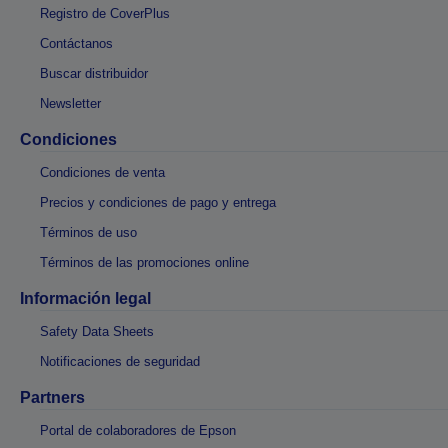
Registro de CoverPlus
Contáctanos
Buscar distribuidor
Newsletter
Condiciones
Condiciones de venta
Precios y condiciones de pago y entrega
Términos de uso
Términos de las promociones online
Información legal
Safety Data Sheets
Notificaciones de seguridad
Partners
Portal de colaboradores de Epson