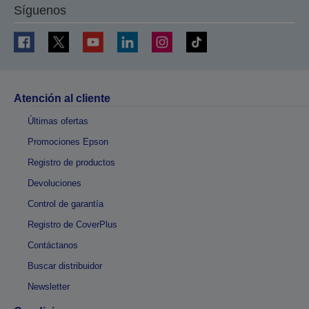
Síguenos
Atención al cliente
Últimas ofertas
Promociones Epson
Registro de productos
Devoluciones
Control de garantía
Registro de CoverPlus
Contáctanos
Buscar distribuidor
Newsletter