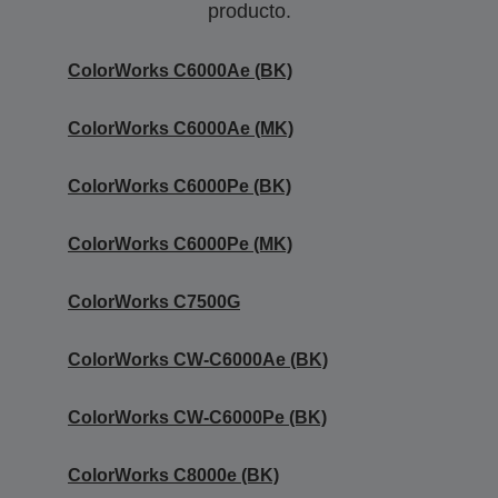
producto.
ColorWorks C6000Ae (BK)
ColorWorks C6000Ae (MK)
ColorWorks C6000Pe (BK)
ColorWorks C6000Pe (MK)
ColorWorks C7500G
ColorWorks CW-C6000Ae (BK)
ColorWorks CW-C6000Pe (BK)
ColorWorks C8000e (BK)