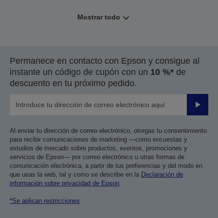
Mostrar todo
Permanece en contacto con Epson y consigue al
instante un código de cupón con un
10 %*
de
descuento en tu próximo pedido.
Enviar
Al enviar tu dirección de correo electrónico, otorgas tu consentimiento
para recibir comunicaciones de marketing —como encuestas y
estudios de mercado sobre productos, eventos, promociones y
servicios de Epson— por correo electrónico u otras formas de
comunicación electrónica, a partir de tus preferencias y del modo en
que usas la web, tal y como se describe en la
Declaración de
información sobre privacidad de Epson
.
*Se aplican restricciones