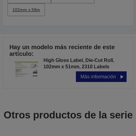
102mm x 58m
Hay un modelo más reciente de este
artículo:
High Gloss Label, Die-Cut Roll,
102mm x 51mm, 2310 Labels
Más información
Otros productos de la serie