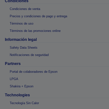
Condiciones
Condiciones de venta
Precios y condiciones de pago y entrega
Términos de uso
Términos de las promociones online
Información legal
Safety Data Sheets
Notificaciones de seguridad
Partners
Portal de colaboradores de Epson
LPGA
Shakira + Epson
Technologies
Tecnología Sin Calor