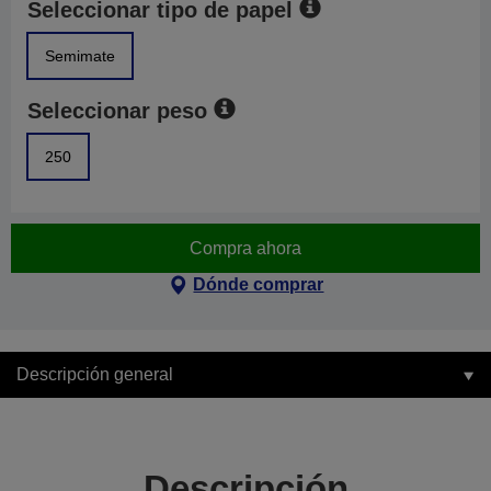
Seleccionar tipo de papel
Semimate
Seleccionar peso
250
Compra ahora
Dónde comprar
Descripción general
Descripción