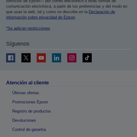
servicios de Epson— por correo electrónico u otras formas de
comunicación electrónica, a partir de tus preferencias y del modo en
que usas la web, tal y como se describe en la
Declaración de
información sobre privacidad de Epson
.
*Se aplican restricciones
Síguenos
Atención al cliente
Últimas ofertas
Promociones Epson
Registro de productos
Devoluciones
Control de garantía