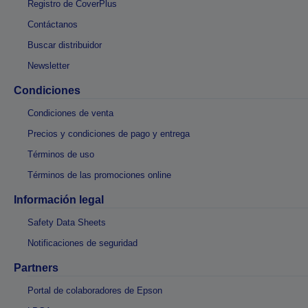
Registro de CoverPlus
Contáctanos
Buscar distribuidor
Newsletter
Condiciones
Condiciones de venta
Precios y condiciones de pago y entrega
Términos de uso
Términos de las promociones online
Información legal
Safety Data Sheets
Notificaciones de seguridad
Partners
Portal de colaboradores de Epson