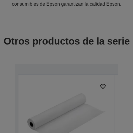
consumibles de Epson garantizan la calidad Epson.
Otros productos de la serie