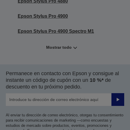
Epson Stylus Pro 4880
Epson Stylus Pro 4900
Epson Stylus Pro 4900 Spectro M1
Mostrar todo
Permanece en contacto con Epson y consigue al
instante un código de cupón con un
10 %*
de
descuento en tu próximo pedido.
Enviar
Al enviar tu dirección de correo electrónico, otorgas tu consentimiento
para recibir comunicaciones de marketing —como encuestas y
estudios de mercado sobre productos, eventos, promociones y