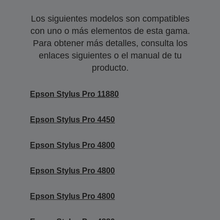
Los siguientes modelos son compatibles
con uno o más elementos de esta gama.
Para obtener más detalles, consulta los
enlaces siguientes o el manual de tu
producto.
Epson Stylus Pro 11880
Epson Stylus Pro 4450
Epson Stylus Pro 4800
Epson Stylus Pro 4800
Epson Stylus Pro 4800