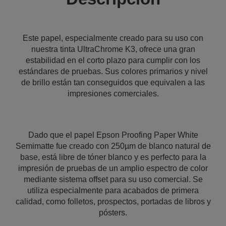
Este papel, especialmente creado para su uso con
nuestra tinta UltraChrome K3, ofrece una gran
estabilidad en el corto plazo para cumplir con los
estándares de pruebas. Sus colores primarios y nivel
de brillo están tan conseguidos que equivalen a las
impresiones comerciales.
Dado que el papel Epson Proofing Paper White
Semimatte fue creado con 250µm de blanco natural de
base, está libre de tóner blanco y es perfecto para la
impresión de pruebas de un amplio espectro de color
mediante sistema offset para su uso comercial. Se
utiliza especialmente para acabados de primera
calidad, como folletos, prospectos, portadas de libros y
pósters.