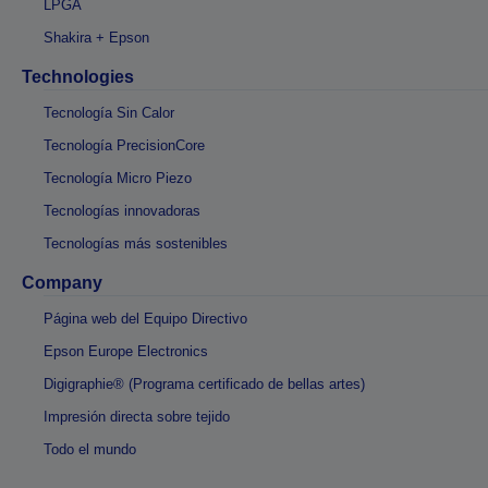
LPGA
Shakira + Epson
Technologies
Tecnología Sin Calor
Tecnología PrecisionCore
Tecnología Micro Piezo
Tecnologías innovadoras
Tecnologías más sostenibles
Company
Página web del Equipo Directivo
Epson Europe Electronics
Digigraphie® (Programa certificado de bellas artes)
Impresión directa sobre tejido
Todo el mundo