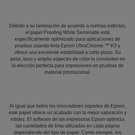
Debido a su laminación de acuerdo a normas estrictas,
el papel Proofing White Semimatte está
específicamente optimizado para aplicaciones de
pruebas usando tinta Epson UltraChrome ™ K3 y
ofrece una excelente estabilidad a corto plazo. Su
peso, tono y amplio espectro de color lo convierten en
la elección perfecta para impresiones en pruebas de
material promocional.
Al igual que todos los innovadores soportes de Epson,
este papel ofrece un acabado con la mejor saturación y
nitidez. El software de las impresoras Epson optimiza
las cantidades de tinta utilizadas en cada página
dependiendo del tipo de papel. Como siempre, los