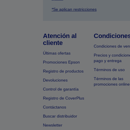
*Se aplican restricciones
Atención al
Condicione
cliente
Condiciones de ven
Últimas ofertas
Precios y condicion
pago y entrega
Promociones Epson
Términos de uso
Registro de productos
Términos de las
Devoluciones
promociones online
Control de garantía
Registro de CoverPlus
Contáctanos
Buscar distribuidor
Newsletter