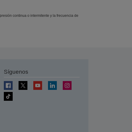
presión continua o intermitente y la frecuencia de
Síguenos