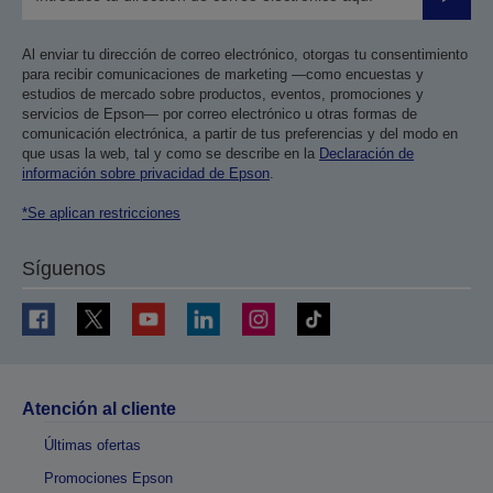
Enviar
Al enviar tu dirección de correo electrónico, otorgas tu consentimiento
para recibir comunicaciones de marketing —como encuestas y
estudios de mercado sobre productos, eventos, promociones y
servicios de Epson— por correo electrónico u otras formas de
comunicación electrónica, a partir de tus preferencias y del modo en
que usas la web, tal y como se describe en la
Declaración de
información sobre privacidad de Epson
.
*Se aplican restricciones
Síguenos
Atención al cliente
Últimas ofertas
Promociones Epson