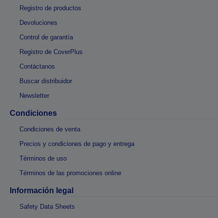
Registro de productos
Devoluciones
Control de garantía
Registro de CoverPlus
Contáctanos
Buscar distribuidor
Newsletter
Condiciones
Condiciones de venta
Precios y condiciones de pago y entrega
Términos de uso
Términos de las promociones online
Información legal
Safety Data Sheets