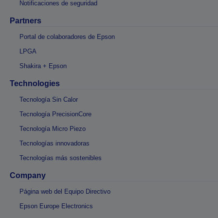
Notificaciones de seguridad
Partners
Portal de colaboradores de Epson
LPGA
Shakira + Epson
Technologies
Tecnología Sin Calor
Tecnología PrecisionCore
Tecnología Micro Piezo
Tecnologías innovadoras
Tecnologías más sostenibles
Company
Página web del Equipo Directivo
Epson Europe Electronics