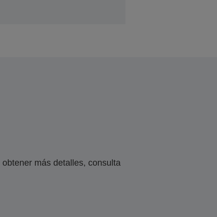
obtener más detalles, consulta