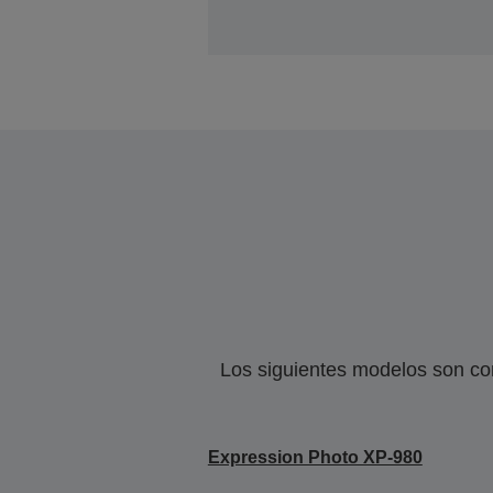
Los siguientes modelos son co
Expression Photo XP-980