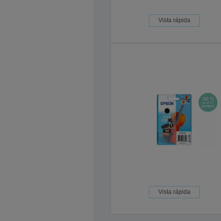
Vista rápida
Vista rápida