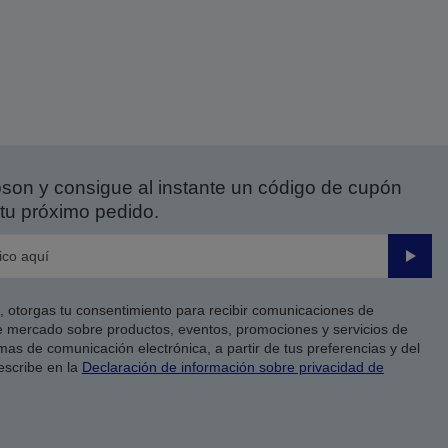
on y consigue al instante un código de cupón
tu próximo pedido.
Enviar
co, otorgas tu consentimiento para recibir comunicaciones de
 mercado sobre productos, eventos, promociones y servicios de
as de comunicación electrónica, a partir de tus preferencias y del
escribe en la
Declaración de información sobre privacidad de