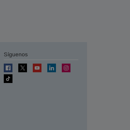
Síguenos