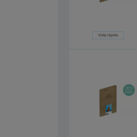
Vista rápida