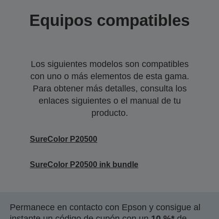
Equipos compatibles
Los siguientes modelos son compatibles
con uno o más elementos de esta gama.
Para obtener más detalles, consulta los
enlaces siguientes o el manual de tu
producto.
SureColor P20500
SureColor P20500 ink bundle
Permanece en contacto con Epson y consigue al
instante un código de cupón con un
10 %*
de