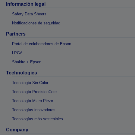
Información legal
Safety Data Sheets
Notificaciones de seguridad
Partners
Portal de colaboradores de Epson
LPGA
Shakira + Epson
Technologies
Tecnología Sin Calor
Tecnología PrecisionCore
Tecnología Micro Piezo
Tecnologías innovadoras
Tecnologías más sostenibles
Company