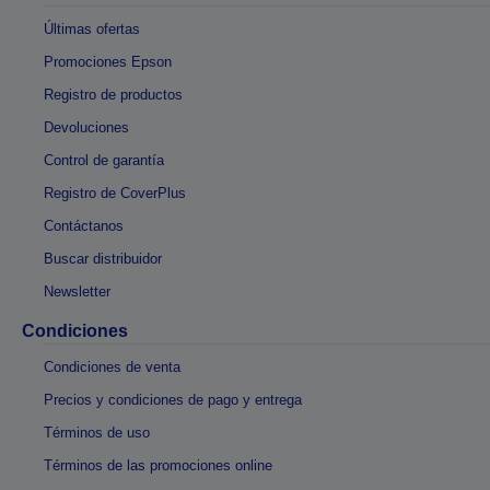
Últimas ofertas
Promociones Epson
Registro de productos
Devoluciones
Control de garantía
Registro de CoverPlus
Contáctanos
Buscar distribuidor
Newsletter
Condiciones
Condiciones de venta
Precios y condiciones de pago y entrega
Términos de uso
Términos de las promociones online