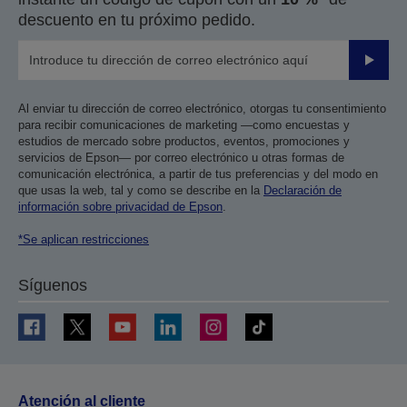
descuento en tu próximo pedido.
Enviar
Al enviar tu dirección de correo electrónico, otorgas tu consentimiento
para recibir comunicaciones de marketing —como encuestas y
estudios de mercado sobre productos, eventos, promociones y
servicios de Epson— por correo electrónico u otras formas de
comunicación electrónica, a partir de tus preferencias y del modo en
que usas la web, tal y como se describe en la
Declaración de
información sobre privacidad de Epson
.
*Se aplican restricciones
Síguenos
Atención al cliente