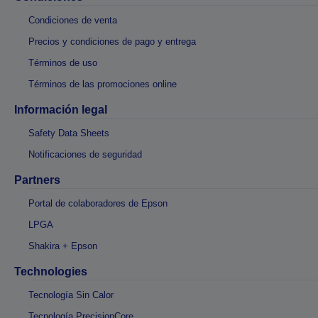
Condiciones de venta
Precios y condiciones de pago y entrega
Términos de uso
Términos de las promociones online
Información legal
Safety Data Sheets
Notificaciones de seguridad
Partners
Portal de colaboradores de Epson
LPGA
Shakira + Epson
Technologies
Tecnología Sin Calor
Tecnología PrecisionCore