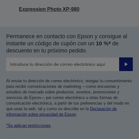
Expression Photo XP-980
Permanece en contacto con Epson y consigue al
instante un código de cupón con un
10 %*
de
descuento en tu próximo pedido.
Enviar
Al enviar tu dirección de correo electrónico, otorgas tu consentimiento
para recibir comunicaciones de marketing —como encuestas y
estudios de mercado sobre productos, eventos, promociones y
servicios de Epson— por correo electrónico u otras formas de
comunicación electrónica, a partir de tus preferencias y del modo en
que usas la web, tal y como se describe en la
Declaración de
información sobre privacidad de Epson
.
*Se aplican restricciones