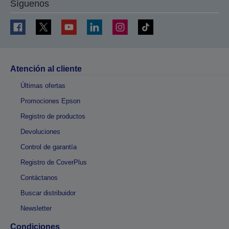
Síguenos
Atención al cliente
Últimas ofertas
Promociones Epson
Registro de productos
Devoluciones
Control de garantía
Registro de CoverPlus
Contáctanos
Buscar distribuidor
Newsletter
Condiciones