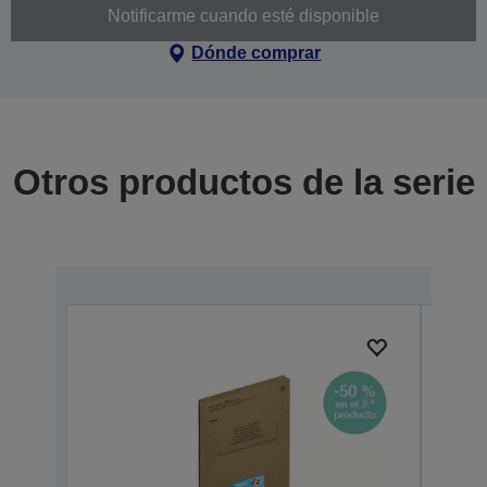
Notificarme cuando esté disponible
Dónde comprar
Otros productos de la serie