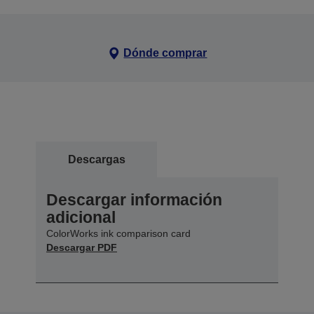
Dónde comprar
Descargas
Descargar información
adicional
ColorWorks ink comparison card
Descargar PDF