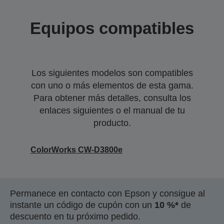
Equipos compatibles
Los siguientes modelos son compatibles
con uno o más elementos de esta gama.
Para obtener más detalles, consulta los
enlaces siguientes o el manual de tu
producto.
ColorWorks CW-D3800e
Permanece en contacto con Epson y consigue al
instante un código de cupón con un
10 %*
de
descuento en tu próximo pedido.