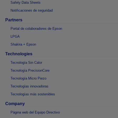
Safety Data Sheets
Notificaciones de seguridad
Partners
Portal de colaboradores de Epson
LPGA
Shakira + Epson
Technologies
Tecnología Sin Calor
Tecnología PrecisionCore
Tecnología Micro Piezo
Tecnologías innovadoras
Tecnologías más sostenibles
Company
Página web del Equipo Directivo