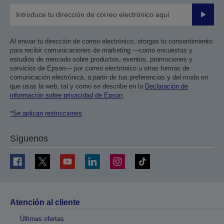
Enviar
Al enviar tu dirección de correo electrónico, otorgas tu consentimiento
para recibir comunicaciones de marketing —como encuestas y
estudios de mercado sobre productos, eventos, promociones y
servicios de Epson— por correo electrónico u otras formas de
comunicación electrónica, a partir de tus preferencias y del modo en
que usas la web, tal y como se describe en la
Declaración de
información sobre privacidad de Epson
.
*Se aplican restricciones
Síguenos
Atención al cliente
Últimas ofertas