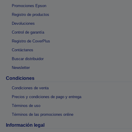
Promociones Epson
Registro de productos
Devoluciones
Control de garantía
Registro de CoverPlus
Contáctanos
Buscar distribuidor
Newsletter
Condiciones
Condiciones de venta
Precios y condiciones de pago y entrega
Términos de uso
Términos de las promociones online
Información legal