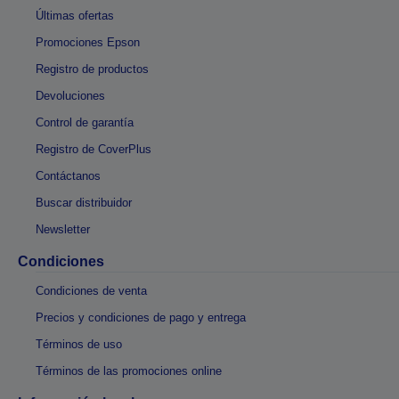
Últimas ofertas
Promociones Epson
Registro de productos
Devoluciones
Control de garantía
Registro de CoverPlus
Contáctanos
Buscar distribuidor
Newsletter
Condiciones
Condiciones de venta
Precios y condiciones de pago y entrega
Términos de uso
Términos de las promociones online