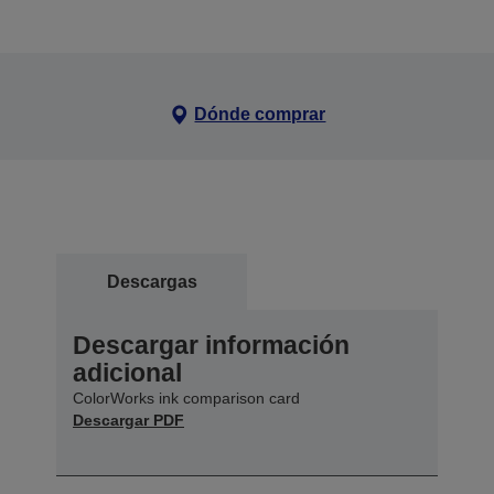
Dónde comprar
Descargas
Descargar información
adicional
ColorWorks ink comparison card
Descargar PDF