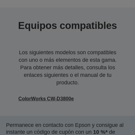
Equipos compatibles
Los siguientes modelos son compatibles
con uno o más elementos de esta gama.
Para obtener más detalles, consulta los
enlaces siguientes o el manual de tu
producto.
ColorWorks CW-D3800e
Permanece en contacto con Epson y consigue al
instante un código de cupón con un
10 %*
de