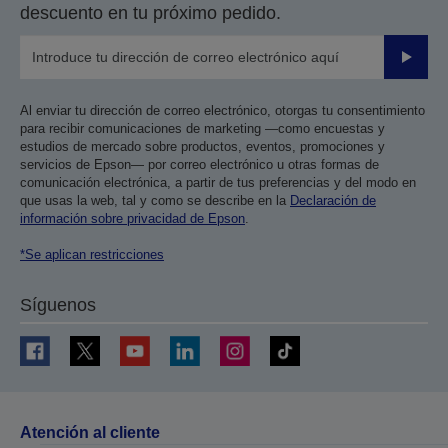
descuento en tu próximo pedido.
Enviar
Al enviar tu dirección de correo electrónico, otorgas tu consentimiento
para recibir comunicaciones de marketing —como encuestas y
estudios de mercado sobre productos, eventos, promociones y
servicios de Epson— por correo electrónico u otras formas de
comunicación electrónica, a partir de tus preferencias y del modo en
que usas la web, tal y como se describe en la
Declaración de
información sobre privacidad de Epson
.
*Se aplican restricciones
Síguenos
Atención al cliente