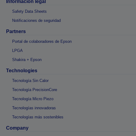
Información legal
Safety Data Sheets
Notificaciones de seguridad
Partners
Portal de colaboradores de Epson
LPGA
Shakira + Epson
Technologies
Tecnología Sin Calor
Tecnología PrecisionCore
Tecnología Micro Piezo
Tecnologías innovadoras
Tecnologías más sostenibles
Company