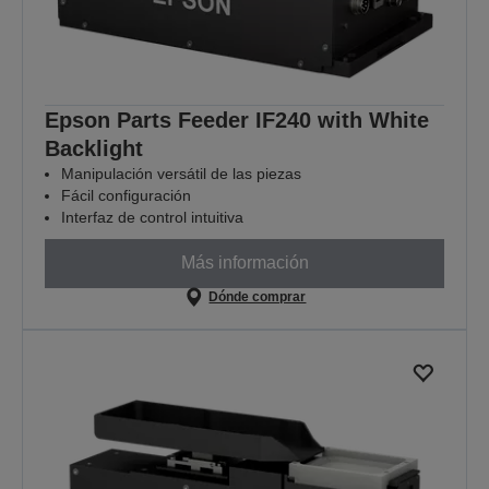
Epson Parts Feeder IF240 with White
Backlight
Manipulación versátil de las piezas
Fácil configuración
Interfaz de control intuitiva
Más información
Dónde comprar