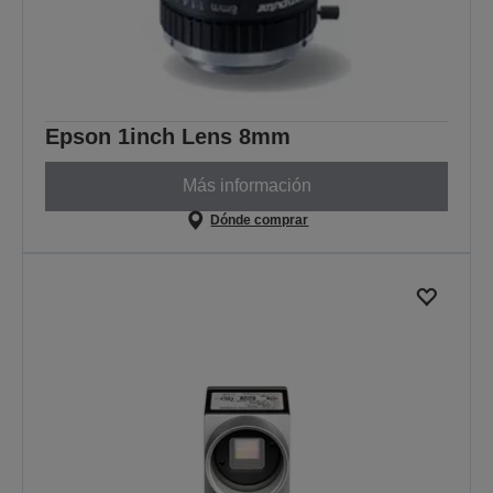
Epson 1inch Lens 8mm
Más información
Dónde comprar