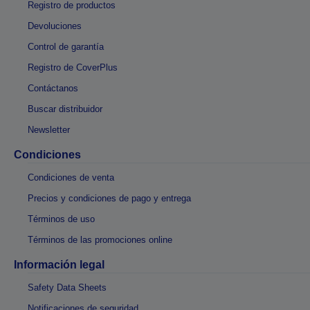
Registro de productos
Devoluciones
Control de garantía
Registro de CoverPlus
Contáctanos
Buscar distribuidor
Newsletter
Condiciones
Condiciones de venta
Precios y condiciones de pago y entrega
Términos de uso
Términos de las promociones online
Información legal
Safety Data Sheets
Notificaciones de seguridad