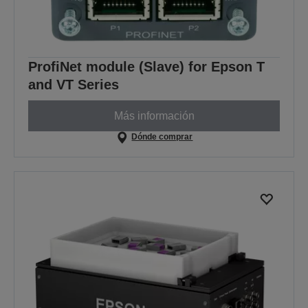
ProfiNet module (Slave) for Epson T
and VT Series
Más información
Dónde comprar