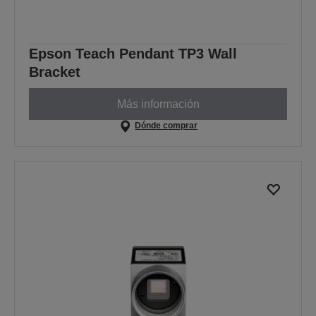
Epson Teach Pendant TP3 Wall
Bracket
Más información
Dónde comprar