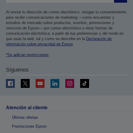
Al enviar tu dirección de correo electrónico, otorgas tu consentimiento
para recibir comunicaciones de marketing —como encuestas y
estudios de mercado sobre productos, eventos, promociones y
servicios de Epson— por correo electrónico u otras formas de
comunicación electrónica, a partir de tus preferencias y del modo en
que usas la web, tal y como se describe en la
Declaración de
información sobre privacidad de Epson
.
*Se aplican restricciones
Síguenos
Atención al cliente
Últimas ofertas
Promociones Epson