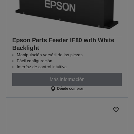
Epson Parts Feeder IF80 with White
Backlight
Manipulación versátil de las piezas
Fácil configuración
Interfaz de control intuitiva
Más información
Dónde comprar