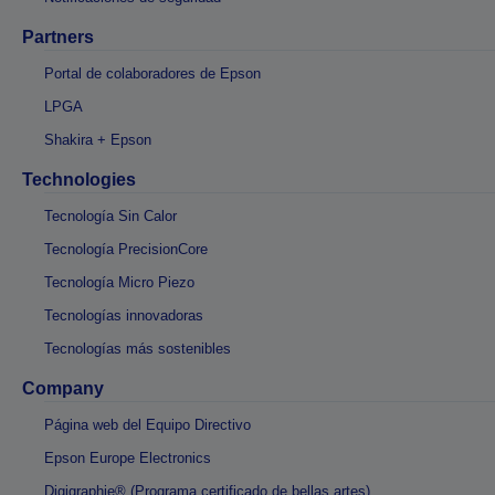
Partners
Portal de colaboradores de Epson
LPGA
Shakira + Epson
Technologies
Tecnología Sin Calor
Tecnología PrecisionCore
Tecnología Micro Piezo
Tecnologías innovadoras
Tecnologías más sostenibles
Company
Página web del Equipo Directivo
Epson Europe Electronics
Digigraphie® (Programa certificado de bellas artes)