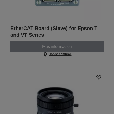
EtherCAT Board (Slave) for Epson T
and VT Series
Más información
Dónde comprar