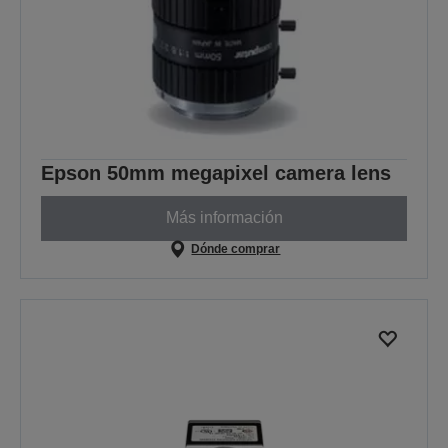
Epson 50mm megapixel camera lens
Más información
Dónde comprar