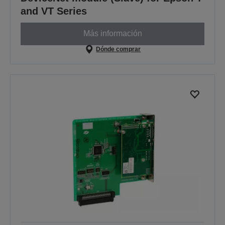
and VT Series
Más información
Dónde comprar