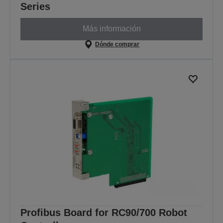
Series
Más información
Dónde comprar
Profibus Board for RC90/700 Robot