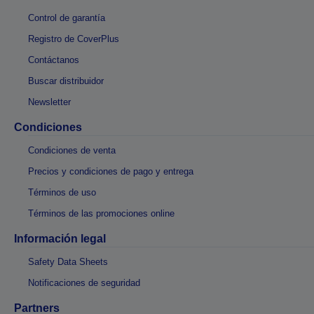
Control de garantía
Registro de CoverPlus
Contáctanos
Buscar distribuidor
Newsletter
Condiciones
Condiciones de venta
Precios y condiciones de pago y entrega
Términos de uso
Términos de las promociones online
Información legal
Safety Data Sheets
Notificaciones de seguridad
Partners