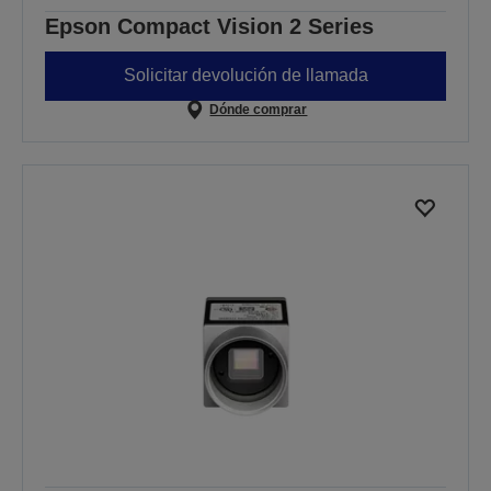
Epson Compact Vision 2 Series
Solicitar devolución de llamada
Dónde comprar