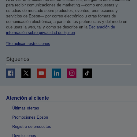
para recibir comunicaciones de marketing —como encuestas y
estudios de mercado sobre productos, eventos, promociones y
servicios de Epson— por correo electrónico u otras formas de
comunicación electrónica, a partir de tus preferencias y del modo en
que usas la web, tal y como se describe en la
Declaración de
información sobre privacidad de Epson
.
*Se aplican restricciones
Síguenos
Atención al cliente
Últimas ofertas
Promociones Epson
Registro de productos
Devoluciones