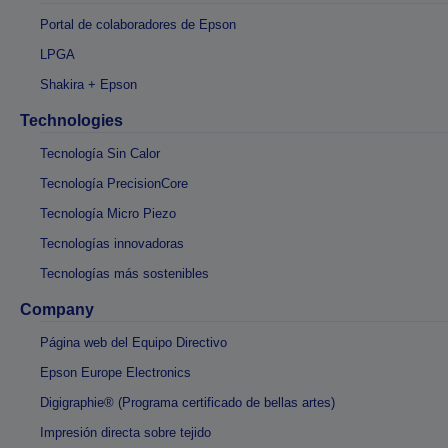
Portal de colaboradores de Epson
LPGA
Shakira + Epson
Technologies
Tecnología Sin Calor
Tecnología PrecisionCore
Tecnología Micro Piezo
Tecnologías innovadoras
Tecnologías más sostenibles
Company
Página web del Equipo Directivo
Epson Europe Electronics
Digigraphie® (Programa certificado de bellas artes)
Impresión directa sobre tejido