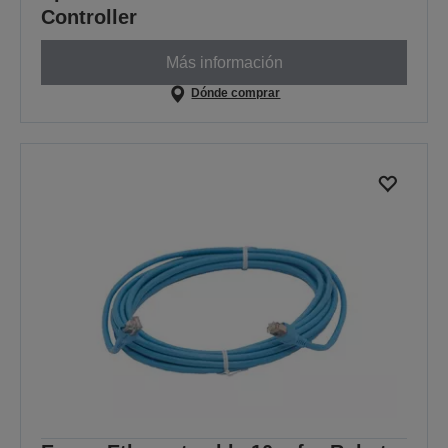
Controller
Más información
Dónde comprar