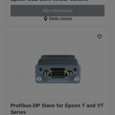
Más información
Dónde comprar
Profibus-DP Slave for Epson T and VT
Series