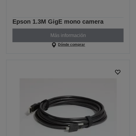
Epson 1.3M GigE mono camera
Más información
Dónde comprar