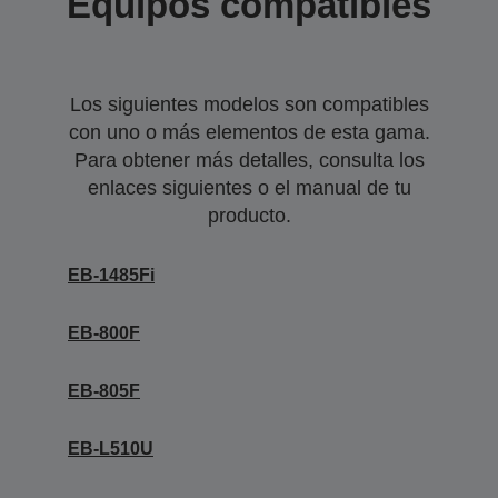
Equipos compatibles
Los siguientes modelos son compatibles
con uno o más elementos de esta gama.
Para obtener más detalles, consulta los
enlaces siguientes o el manual de tu
producto.
EB-1485Fi
EB-800F
EB-805F
EB-L510U