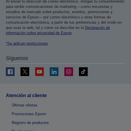
Al enviar tu dirección de correo electrónico, otorgas tu consentimiento
para recibir comunicaciones de marketing —como encuestas y
estudios de mercado sobre productos, eventos, promociones y
servicios de Epson— por correo electrónico u otras formas de
comunicación electrónica, a partir de tus preferencias y del modo en
que usas la web, tal y como se describe en la
Declaración de
información sobre privacidad de Epson
.
*Se aplican restricciones
Síguenos
Atención al cliente
Últimas ofertas
Promociones Epson
Registro de productos