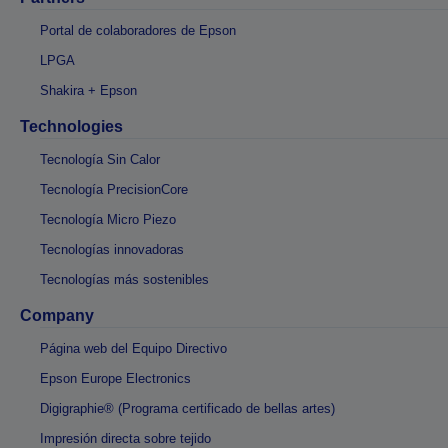
Portal de colaboradores de Epson
LPGA
Shakira + Epson
Technologies
Tecnología Sin Calor
Tecnología PrecisionCore
Tecnología Micro Piezo
Tecnologías innovadoras
Tecnologías más sostenibles
Company
Página web del Equipo Directivo
Epson Europe Electronics
Digigraphie® (Programa certificado de bellas artes)
Impresión directa sobre tejido