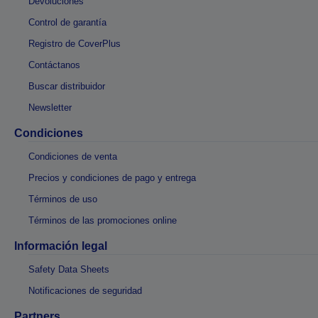
Devoluciones
Control de garantía
Registro de CoverPlus
Contáctanos
Buscar distribuidor
Newsletter
Condiciones
Condiciones de venta
Precios y condiciones de pago y entrega
Términos de uso
Términos de las promociones online
Información legal
Safety Data Sheets
Notificaciones de seguridad
Partners