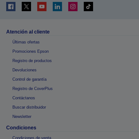
Atención al cliente
Últimas ofertas
Promociones Epson
Registro de productos
Devoluciones
Control de garantía
Registro de CoverPlus
Contáctanos
Buscar distribuidor
Newsletter
Condiciones
Condiciones de venta