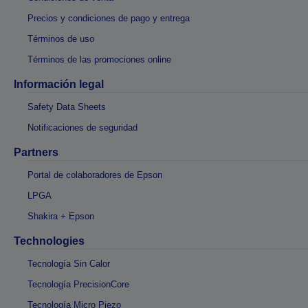
Precios y condiciones de pago y entrega
Términos de uso
Términos de las promociones online
Información legal
Safety Data Sheets
Notificaciones de seguridad
Partners
Portal de colaboradores de Epson
LPGA
Shakira + Epson
Technologies
Tecnología Sin Calor
Tecnología PrecisionCore
Tecnología Micro Piezo