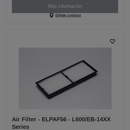
Más información
Dónde comprar
Air Filter - ELPAF56 - L600/EB-14XX
Series