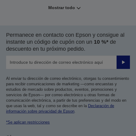
Mostrar todo
Permanece en contacto con Epson y consigue al
instante un código de cupón con un
10 %*
de
descuento en tu próximo pedido.
Enviar
Al enviar tu dirección de correo electrónico, otorgas tu consentimiento
para recibir comunicaciones de marketing —como encuestas y
estudios de mercado sobre productos, eventos, promociones y
servicios de Epson— por correo electrónico u otras formas de
comunicación electrónica, a partir de tus preferencias y del modo en
que usas la web, tal y como se describe en la
Declaración de
información sobre privacidad de Epson
.
*Se aplican restricciones