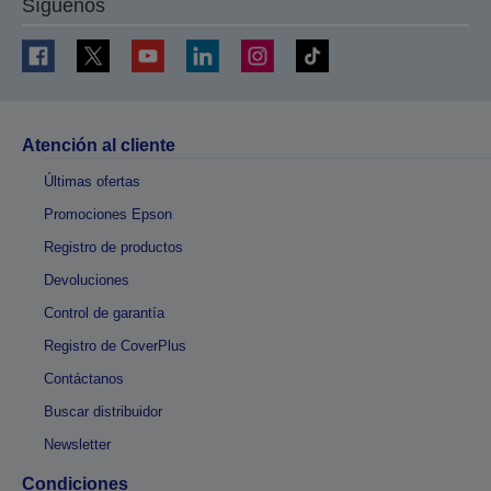
Síguenos
Atención al cliente
Últimas ofertas
Promociones Epson
Registro de productos
Devoluciones
Control de garantía
Registro de CoverPlus
Contáctanos
Buscar distribuidor
Newsletter
Condiciones