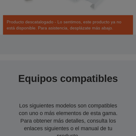
Producto descatalogado - Lo sentimos, este producto ya no
está disponible. Para asistencia, desplázate más abajo.
Equipos compatibles
Los siguientes modelos son compatibles
con uno o más elementos de esta gama.
Para obtener más detalles, consulta los
enlaces siguientes o el manual de tu