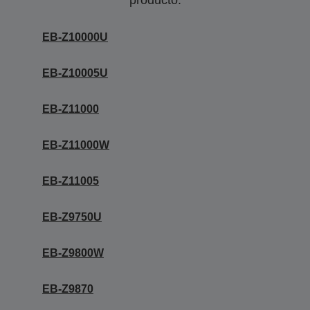
producto.
EB-Z10000U
EB-Z10005U
EB-Z11000
EB-Z11000W
EB-Z11005
EB-Z9750U
EB-Z9800W
EB-Z9870