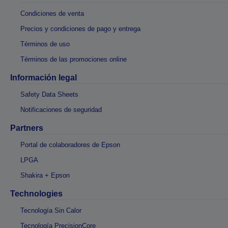
Condiciones de venta
Precios y condiciones de pago y entrega
Términos de uso
Términos de las promociones online
Información legal
Safety Data Sheets
Notificaciones de seguridad
Partners
Portal de colaboradores de Epson
LPGA
Shakira + Epson
Technologies
Tecnología Sin Calor
Tecnología PrecisionCore