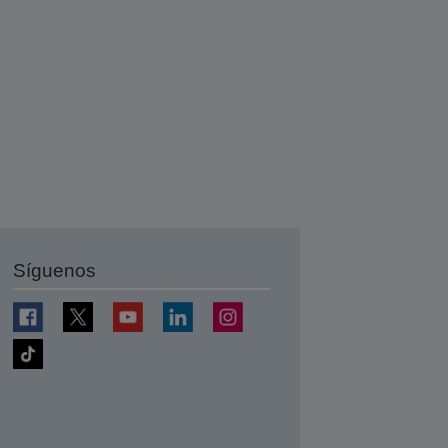
Síguenos