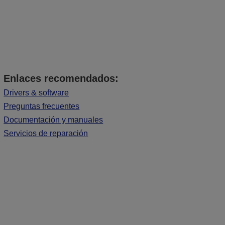
Enlaces recomendados:
Drivers & software
Preguntas frecuentes
Documentación y manuales
Servicios de reparación