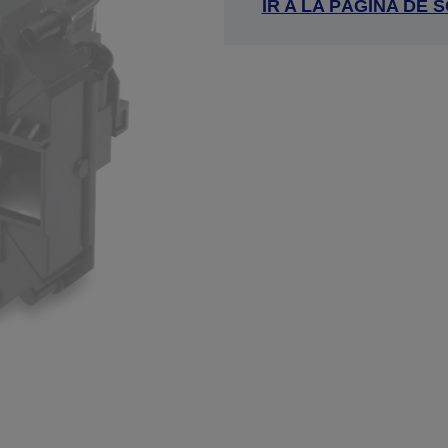
IR A LA PÁGINA DE