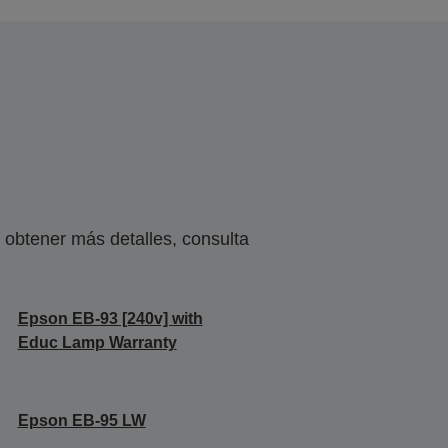
obtener más detalles, consulta
Epson EB-93 [240v] with
Educ Lamp Warranty
Epson EB-95 LW