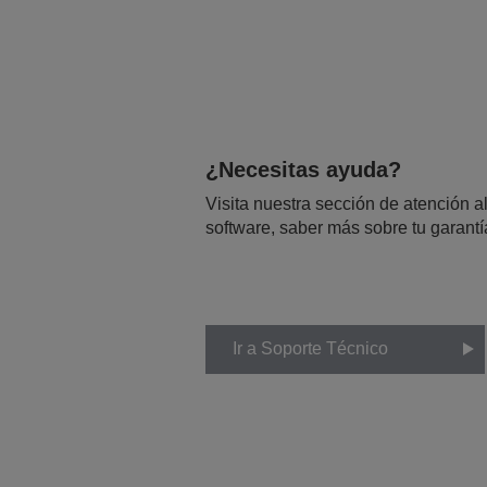
¿Necesitas ayuda?
Visita nuestra sección de atención al
software, saber más sobre tu garantí
Ir a Soporte Técnico