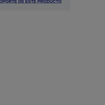
 SOPORTE DE ESTE PRODUCTO