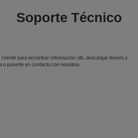
Soporte Técnico
 cliente para encontrar información útil, descargar drivers y
a o ponerte en contacto con nosotros.