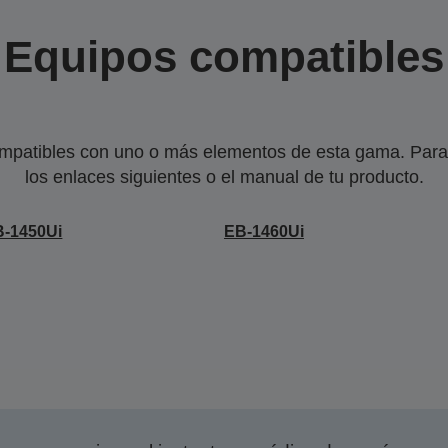
Equipos compatibles
mpatibles con uno o más elementos de esta gama. Para 
los enlaces siguientes o el manual de tu producto.
B-1450Ui
EB-1460Ui