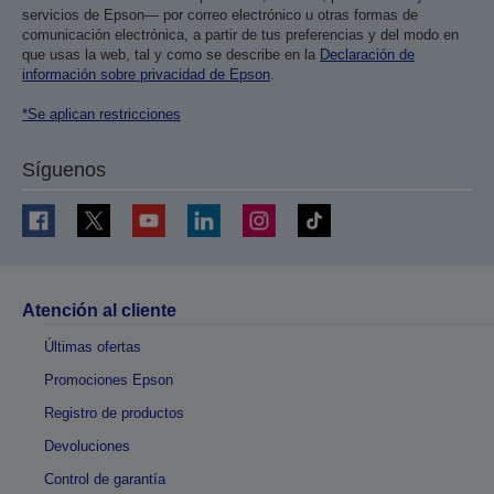
servicios de Epson— por correo electrónico u otras formas de
comunicación electrónica, a partir de tus preferencias y del modo en
que usas la web, tal y como se describe en la
Declaración de
información sobre privacidad de Epson
.
*Se aplican restricciones
Síguenos
Atención al cliente
Últimas ofertas
Promociones Epson
Registro de productos
Devoluciones
Control de garantía