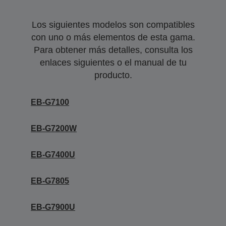
Los siguientes modelos son compatibles
con uno o más elementos de esta gama.
Para obtener más detalles, consulta los
enlaces siguientes o el manual de tu
producto.
EB-G7100
EB-G7200W
EB-G7400U
EB-G7805
EB-G7900U