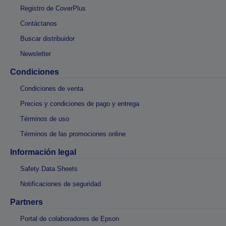
Registro de CoverPlus
Contáctanos
Buscar distribuidor
Newsletter
Condiciones
Condiciones de venta
Precios y condiciones de pago y entrega
Términos de uso
Términos de las promociones online
Información legal
Safety Data Sheets
Notificaciones de seguridad
Partners
Portal de colaboradores de Epson