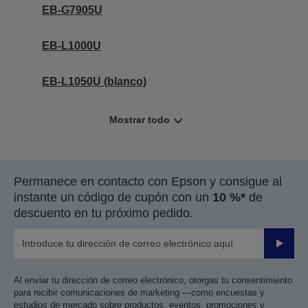
EB-G7905U
EB-L1000U
EB-L1050U (blanco)
Mostrar todo
Permanece en contacto con Epson y consigue al
instante un código de cupón con un
10 %*
de
descuento en tu próximo pedido.
Enviar
Al enviar tu dirección de correo electrónico, otorgas tu consentimiento
para recibir comunicaciones de marketing —como encuestas y
estudios de mercado sobre productos, eventos, promociones y