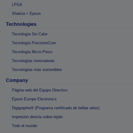
LPGA
Shakira + Epson
Technologies
Tecnología Sin Calor
Tecnología PrecisionCore
Tecnología Micro Piezo
Tecnologías innovadoras
Tecnologías más sostenibles
Company
Página web del Equipo Directivo
Epson Europe Electronics
Digigraphie® (Programa certificado de bellas artes)
Impresión directa sobre tejido
Todo el mundo