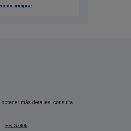
ónde comprar
obtener más detalles, consulta
EB-G7805