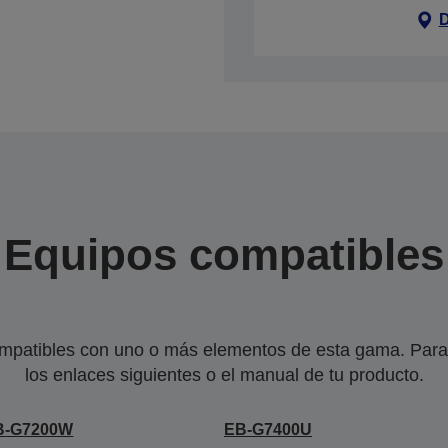
D
Equipos compatibles
mpatibles con uno o más elementos de esta gama. Para 
los enlaces siguientes o el manual de tu producto.
B-G7200W
EB-G7400U