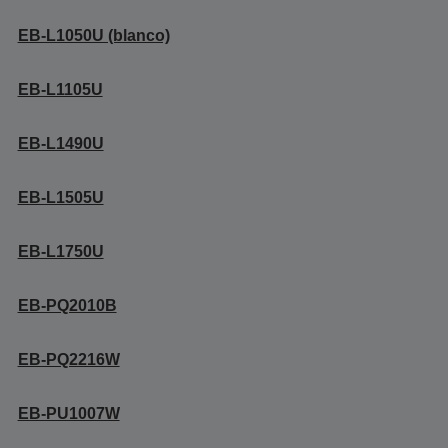
EB-L1050U (blanco)
EB-L1105U
EB-L1490U
EB-L1505U
EB-L1750U
EB-PQ2010B
EB-PQ2216W
EB-PU1007W