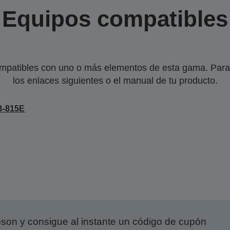
Equipos compatibles
mpatibles con uno o más elementos de esta gama. Para 
los enlaces siguientes o el manual de tu producto.
B-815E
on y consigue al instante un código de cupón