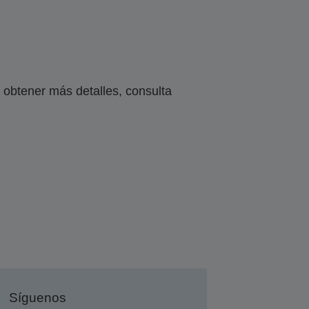
obtener más detalles, consulta
Síguenos