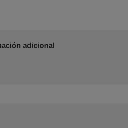
ación adicional