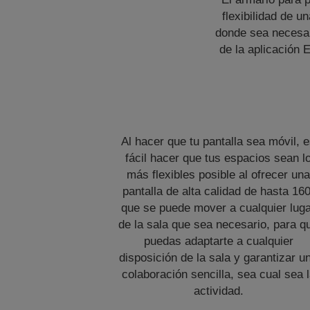
flexibilidad de u
donde sea necesar
de la aplicación 
Al hacer que tu pantalla sea móvil, 
fácil hacer que tus espacios sean l
más flexibles posible al ofrecer un
pantalla de alta calidad de hasta 160
que se puede mover a cualquier lug
de la sala que sea necesario, para q
puedas adaptarte a cualquier
disposición de la sala y garantizar u
colaboración sencilla, sea cual sea 
actividad.