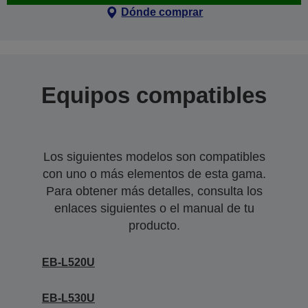
Dónde comprar
Equipos compatibles
Los siguientes modelos son compatibles
con uno o más elementos de esta gama.
Para obtener más detalles, consulta los
enlaces siguientes o el manual de tu
producto.
EB-L520U
EB-L530U