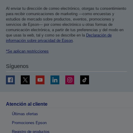
Al enviar tu dirección de correo electrónico, otorgas tu consentimiento
para recibir comunicaciones de marketing —como encuestas y
estudios de mercado sobre productos, eventos, promociones y
servicios de Epson— por correo electrónico u otras formas de
comunicación electrónica, a partir de tus preferencias y del modo en
que usas la web, tal y como se describe en la
Declaración de
información sobre privacidad de Epson
.
*Se aplican restricciones
Síguenos
Atención al cliente
Últimas ofertas
Promociones Epson
Registro de productos