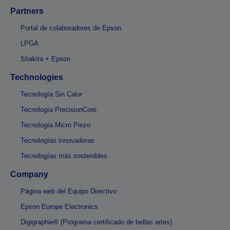
Partners
Portal de colaboradores de Epson
LPGA
Shakira + Epson
Technologies
Tecnología Sin Calor
Tecnología PrecisionCore
Tecnología Micro Piezo
Tecnologías innovadoras
Tecnologías más sostenibles
Company
Página web del Equipo Directivo
Epson Europe Electronics
Digigraphie® (Programa certificado de bellas artes)