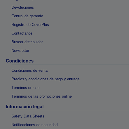
Devoluciones
Control de garantía
Registro de CoverPlus
Contáctanos
Buscar distribuidor
Newsletter
Condiciones
Condiciones de venta
Precios y condiciones de pago y entrega
Términos de uso
Términos de las promociones online
Información legal
Safety Data Sheets
Notificaciones de seguridad