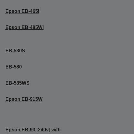
Epson EB-465i
Epson EB-485Wi
EB-530S
EB-580
EB-585WS
Epson EB-915W
Epson EB-93 [240v] with