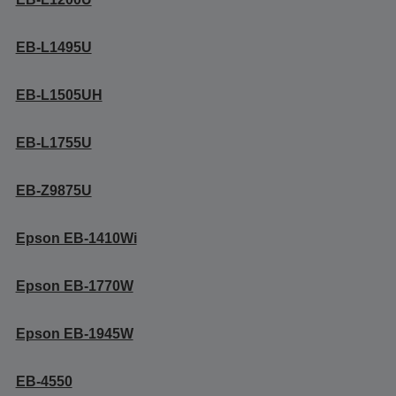
EB-L1495U
EB-L1505UH
EB-L1755U
EB-Z9875U
Epson EB-1410Wi
Epson EB-1770W
Epson EB-1945W
EB-4550