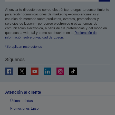
Al enviar tu dirección de correo electrónico, otorgas tu consentimiento
para recibir comunicaciones de marketing —como encuestas y
estudios de mercado sobre productos, eventos, promociones y
servicios de Epson— por correo electrónico u otras formas de
comunicación electrónica, a partir de tus preferencias y del modo en
que usas la web, tal y como se describe en la
Declaración de
información sobre privacidad de Epson
.
*Se aplican restricciones
Síguenos
Atención al cliente
Últimas ofertas
Promociones Epson