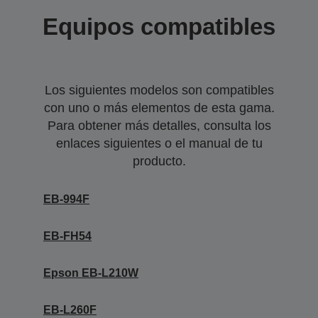
Equipos compatibles
Los siguientes modelos son compatibles
con uno o más elementos de esta gama.
Para obtener más detalles, consulta los
enlaces siguientes o el manual de tu
producto.
EB-994F
EB-FH54
Epson EB-L210W
EB-L260F