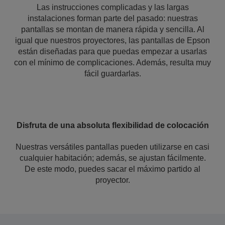
Las instrucciones complicadas y las largas
instalaciones forman parte del pasado: nuestras
pantallas se montan de manera rápida y sencilla. Al
igual que nuestros proyectores, las pantallas de Epson
están diseñadas para que puedas empezar a usarlas
con el mínimo de complicaciones. Además, resulta muy
fácil guardarlas.
Disfruta de una absoluta flexibilidad de colocación
Nuestras versátiles pantallas pueden utilizarse en casi
cualquier habitación; además, se ajustan fácilmente.
De este modo, puedes sacar el máximo partido al
proyector.