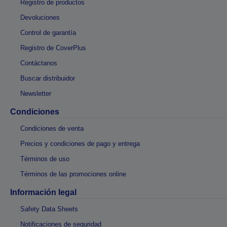
Registro de productos
Devoluciones
Control de garantía
Registro de CoverPlus
Contáctanos
Buscar distribuidor
Newsletter
Condiciones
Condiciones de venta
Precios y condiciones de pago y entrega
Términos de uso
Términos de las promociones online
Información legal
Safety Data Sheets
Notificaciones de seguridad