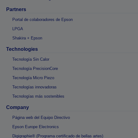
Partners
Portal de colaboradores de Epson
LPGA
Shakira + Epson
Technologies
Tecnología Sin Calor
Tecnología PrecisionCore
Tecnología Micro Piezo
Tecnologías innovadoras
Tecnologías más sostenibles
Company
Página web del Equipo Directivo
Epson Europe Electronics
Digigraphie® (Programa certificado de bellas artes)