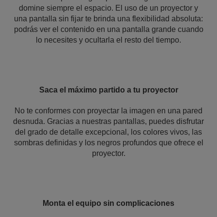
domine siempre el espacio. El uso de un proyector y
una pantalla sin fijar te brinda una flexibilidad absoluta:
podrás ver el contenido en una pantalla grande cuando
lo necesites y ocultarla el resto del tiempo.
Saca el máximo partido a tu proyector
No te conformes con proyectar la imagen en una pared
desnuda. Gracias a nuestras pantallas, puedes disfrutar
del grado de detalle excepcional, los colores vivos, las
sombras definidas y los negros profundos que ofrece el
proyector.
Monta el equipo sin complicaciones