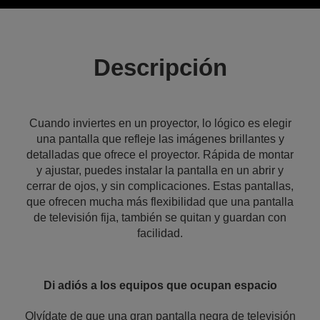
Descripción
Cuando inviertes en un proyector, lo lógico es elegir
una pantalla que refleje las imágenes brillantes y
detalladas que ofrece el proyector. Rápida de montar
y ajustar, puedes instalar la pantalla en un abrir y
cerrar de ojos, y sin complicaciones. Estas pantallas,
que ofrecen mucha más flexibilidad que una pantalla
de televisión fija, también se quitan y guardan con
facilidad.
Di adiós a los equipos que ocupan espacio
Olvídate de que una gran pantalla negra de televisión