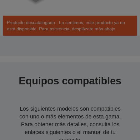
Producto descatalogado - Lo sentimos, este producto ya no
está disponible. Para asistencia, desplázate más abajo.
Equipos compatibles
Los siguientes modelos son compatibles
con uno o más elementos de esta gama.
Para obtener más detalles, consulta los
enlaces siguientes o el manual de tu