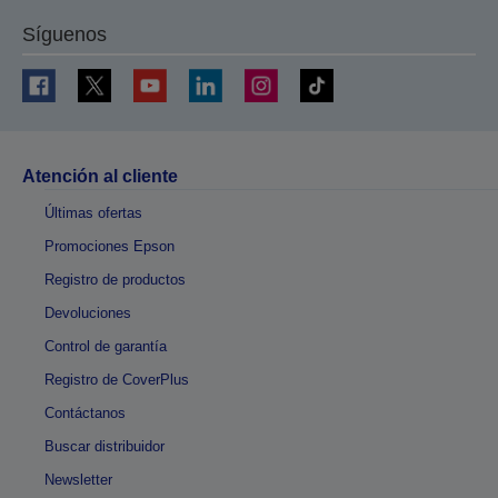
Síguenos
Atención al cliente
Últimas ofertas
Promociones Epson
Registro de productos
Devoluciones
Control de garantía
Registro de CoverPlus
Contáctanos
Buscar distribuidor
Newsletter