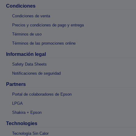
Condiciones
Condiciones de venta
Precios y condiciones de pago y entrega
Términos de uso
Términos de las promociones online
Información legal
Safety Data Sheets
Notificaciones de seguridad
Partners
Portal de colaboradores de Epson
LPGA
Shakira + Epson
Technologies
Tecnología Sin Calor