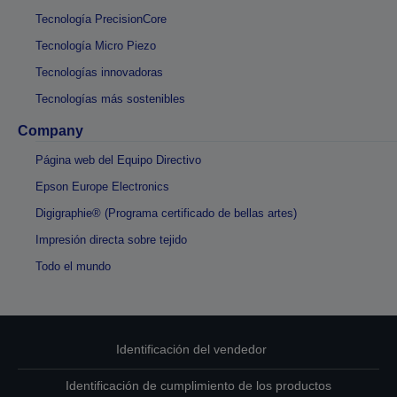
Tecnología PrecisionCore
Tecnología Micro Piezo
Tecnologías innovadoras
Tecnologías más sostenibles
Company
Página web del Equipo Directivo
Epson Europe Electronics
Digigraphie® (Programa certificado de bellas artes)
Impresión directa sobre tejido
Todo el mundo
Identificación del vendedor
Identificación de cumplimiento de los productos