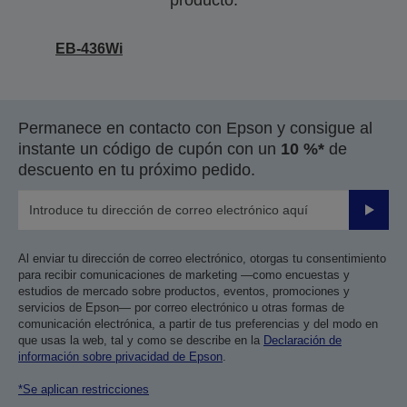
producto.
EB-436Wi
Permanece en contacto con Epson y consigue al
instante un código de cupón con un
10 %*
de
descuento en tu próximo pedido.
Enviar
Al enviar tu dirección de correo electrónico, otorgas tu consentimiento
para recibir comunicaciones de marketing —como encuestas y
estudios de mercado sobre productos, eventos, promociones y
servicios de Epson— por correo electrónico u otras formas de
comunicación electrónica, a partir de tus preferencias y del modo en
que usas la web, tal y como se describe en la
Declaración de
información sobre privacidad de Epson
.
*Se aplican restricciones