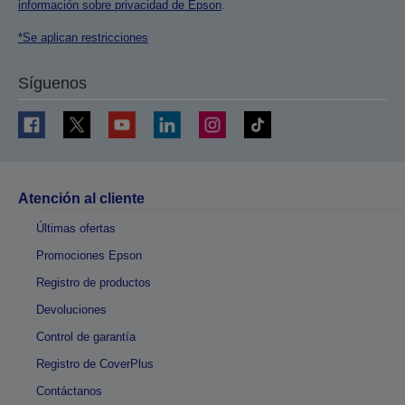
información sobre privacidad de Epson
.
*Se aplican restricciones
Síguenos
Atención al cliente
Últimas ofertas
Promociones Epson
Registro de productos
Devoluciones
Control de garantía
Registro de CoverPlus
Contáctanos