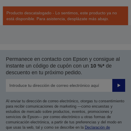
Producto descatalogado - Lo sentimos, este producto ya no
está disponible. Para asistencia, desplázate más abajo.
Permanece en contacto con Epson y consigue al
instante un código de cupón con un
10 %*
de
descuento en tu próximo pedido.
Enviar
Al enviar tu dirección de correo electrónico, otorgas tu consentimiento
para recibir comunicaciones de marketing —como encuestas y
estudios de mercado sobre productos, eventos, promociones y
servicios de Epson— por correo electrónico u otras formas de
comunicación electrónica, a partir de tus preferencias y del modo en
que usas la web, tal y como se describe en la
Declaración de