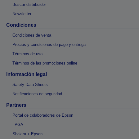
Buscar distribuidor
Newsletter
Condiciones
Condiciones de venta
Precios y condiciones de pago y entrega
Términos de uso
Términos de las promociones online
Información legal
Safety Data Sheets
Notificaciones de seguridad
Partners
Portal de colaboradores de Epson
LPGA
Shakira + Epson