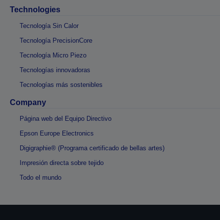
Technologies
Tecnología Sin Calor
Tecnología PrecisionCore
Tecnología Micro Piezo
Tecnologías innovadoras
Tecnologías más sostenibles
Company
Página web del Equipo Directivo
Epson Europe Electronics
Digigraphie® (Programa certificado de bellas artes)
Impresión directa sobre tejido
Todo el mundo