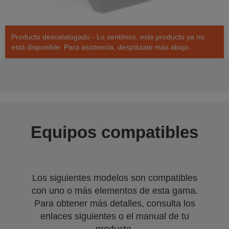
Producto descatalogado - Lo sentimos, este producto ya no
está disponible. Para asistencia, desplázate más abajo.
Equipos compatibles
Los siguientes modelos son compatibles
con uno o más elementos de esta gama.
Para obtener más detalles, consulta los
enlaces siguientes o el manual de tu