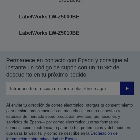
producto.
LabelWorks LW-Z5000BE
LabelWorks LW-Z5010BE
Permanece en contacto con Epson y consigue al
instante un código de cupón con un
10 %*
de
descuento en tu próximo pedido.
Enviar
Al enviar tu dirección de correo electrónico, otorgas tu consentimiento
para recibir comunicaciones de marketing —como encuestas y
estudios de mercado sobre productos, eventos, promociones y
servicios de Epson— por correo electrónico u otras formas de
comunicación electrónica, a partir de tus preferencias y del modo en
que usas la web, tal y como se describe en la
Declaración de
información sobre privacidad de Epson
.