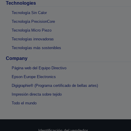
Technologies
Tecnología Sin Calor
Tecnología PrecisionCore
Tecnología Micro Piezo
Tecnologías innovadoras
Tecnologías más sostenibles
Company
Página web del Equipo Directivo
Epson Europe Electronics
Digigraphie® (Programa certificado de bellas artes)
Impresión directa sobre tejido
Todo el mundo
Identificación del vendedor