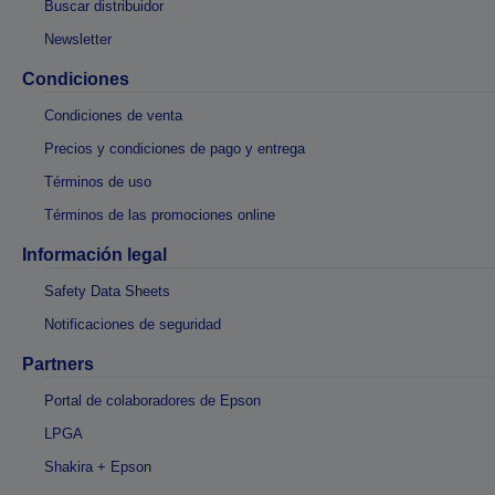
Buscar distribuidor
Newsletter
Condiciones
Condiciones de venta
Precios y condiciones de pago y entrega
Términos de uso
Términos de las promociones online
Información legal
Safety Data Sheets
Notificaciones de seguridad
Partners
Portal de colaboradores de Epson
LPGA
Shakira + Epson