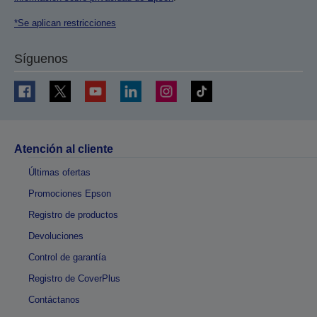
*Se aplican restricciones
Síguenos
Atención al cliente
Últimas ofertas
Promociones Epson
Registro de productos
Devoluciones
Control de garantía
Registro de CoverPlus
Contáctanos