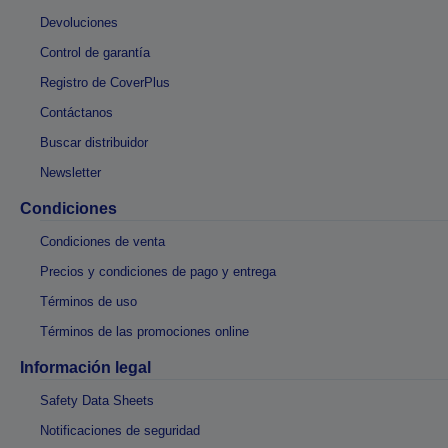
Devoluciones
Control de garantía
Registro de CoverPlus
Contáctanos
Buscar distribuidor
Newsletter
Condiciones
Condiciones de venta
Precios y condiciones de pago y entrega
Términos de uso
Términos de las promociones online
Información legal
Safety Data Sheets
Notificaciones de seguridad