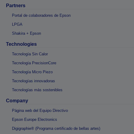
Partners
Portal de colaboradores de Epson
LPGA
Shakira + Epson
Technologies
Tecnología Sin Calor
Tecnología PrecisionCore
Tecnología Micro Piezo
Tecnologías innovadoras
Tecnologías más sostenibles
Company
Página web del Equipo Directivo
Epson Europe Electronics
Digigraphie® (Programa certificado de bellas artes)