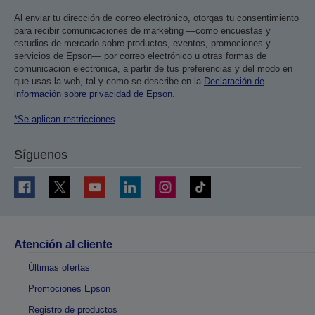
Al enviar tu dirección de correo electrónico, otorgas tu consentimiento
para recibir comunicaciones de marketing —como encuestas y
estudios de mercado sobre productos, eventos, promociones y
servicios de Epson— por correo electrónico u otras formas de
comunicación electrónica, a partir de tus preferencias y del modo en
que usas la web, tal y como se describe en la
Declaración de
información sobre privacidad de Epson
.
*Se aplican restricciones
Síguenos
Atención al cliente
Últimas ofertas
Promociones Epson
Registro de productos