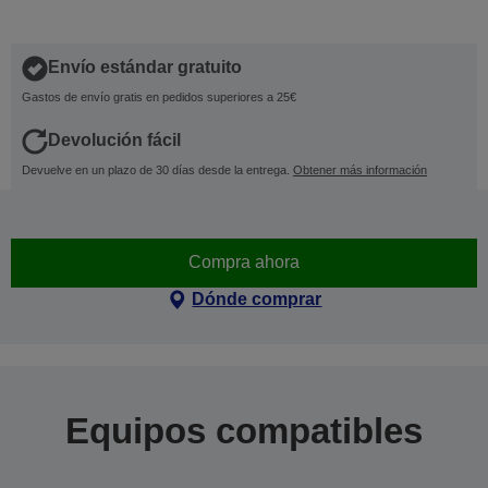
Envío estándar gratuito
Gastos de envío gratis en pedidos superiores a 25€
Devolución fácil
Devuelve en un plazo de 30 días desde la entrega.
Obtener más información
Compra ahora
Dónde comprar
Equipos compatibles