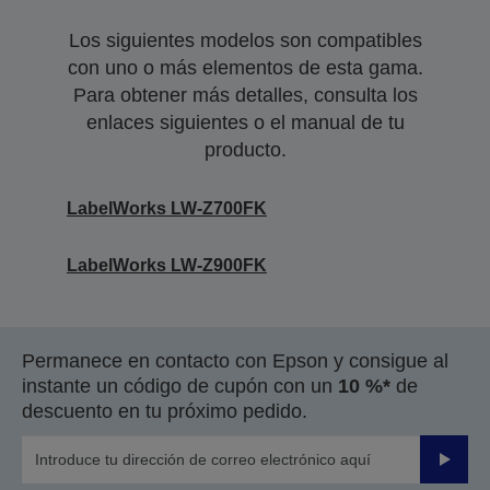
Los siguientes modelos son compatibles
con uno o más elementos de esta gama.
Para obtener más detalles, consulta los
enlaces siguientes o el manual de tu
producto.
LabelWorks LW-Z700FK
LabelWorks LW-Z900FK
Permanece en contacto con Epson y consigue al
instante un código de cupón con un
10 %*
de
descuento en tu próximo pedido.
Enviar