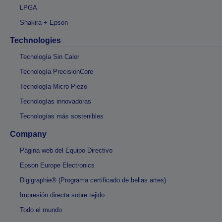
LPGA
Shakira + Epson
Technologies
Tecnología Sin Calor
Tecnología PrecisionCore
Tecnología Micro Piezo
Tecnologías innovadoras
Tecnologías más sostenibles
Company
Página web del Equipo Directivo
Epson Europe Electronics
Digigraphie® (Programa certificado de bellas artes)
Impresión directa sobre tejido
Todo el mundo