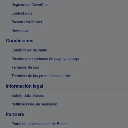
Registro de CoverPlus
Contáctanos
Buscar distribuidor
Newsletter
Condiciones
Condiciones de venta
Precios y condiciones de pago y entrega
Términos de uso
Términos de las promociones online
Información legal
Safety Data Sheets
Notificaciones de seguridad
Partners
Portal de colaboradores de Epson