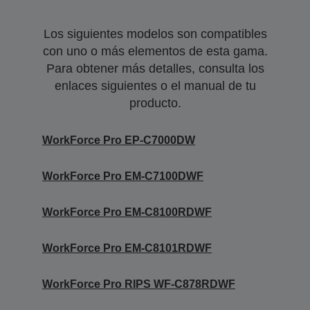
Los siguientes modelos son compatibles
con uno o más elementos de esta gama.
Para obtener más detalles, consulta los
enlaces siguientes o el manual de tu
producto.
WorkForce Pro EP-C7000DW
WorkForce Pro EM-C7100DWF
WorkForce Pro EM-C8100RDWF
WorkForce Pro EM-C8101RDWF
WorkForce Pro RIPS WF-C878RDWF