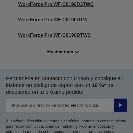
WorkForce Pro WF-C8190D3TWC
WorkForce Pro WF-C8190DTW
WorkForce Pro WF-C8190DTWC
Mostrar todo
Permanece en contacto con Epson y consigue al
instante un código de cupón con un
10 %*
de
descuento en tu próximo pedido.
Enviar
Al enviar tu dirección de correo electrónico, otorgas tu consentimiento
para recibir comunicaciones de marketing —como encuestas y
estudios de mercado sobre productos, eventos, promociones y