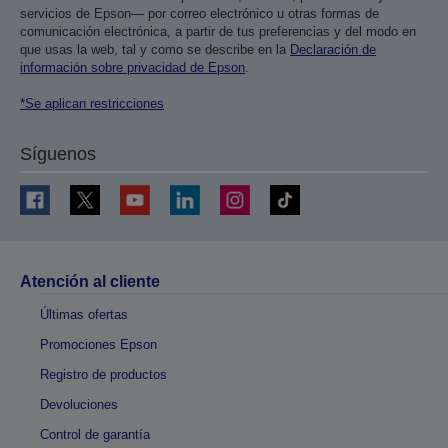
servicios de Epson— por correo electrónico u otras formas de
comunicación electrónica, a partir de tus preferencias y del modo en
que usas la web, tal y como se describe en la
Declaración de
información sobre privacidad de Epson
.
*Se aplican restricciones
Síguenos
Atención al cliente
Últimas ofertas
Promociones Epson
Registro de productos
Devoluciones
Control de garantía