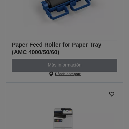
Paper Feed Roller for Paper Tray
(AMC 4000/50/60)
Más información
Dónde comprar