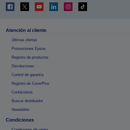
Atención al cliente
Últimas ofertas
Promociones Epson
Registro de productos
Devoluciones
Control de garantía
Registro de CoverPlus
Contáctanos
Buscar distribuidor
Newsletter
Condiciones
Condiciones de venta