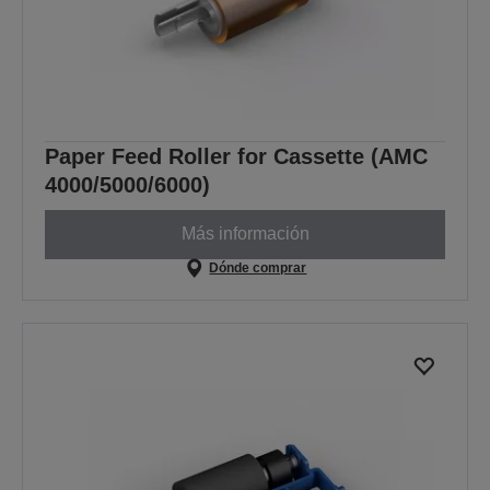
Paper Feed Roller for Cassette (AMC
4000/5000/6000)
Más información
Dónde comprar