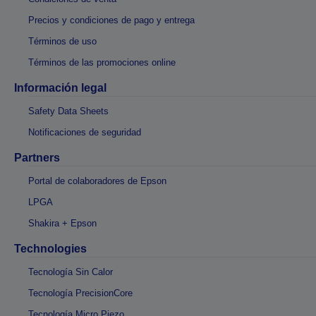
Precios y condiciones de pago y entrega
Términos de uso
Términos de las promociones online
Información legal
Safety Data Sheets
Notificaciones de seguridad
Partners
Portal de colaboradores de Epson
LPGA
Shakira + Epson
Technologies
Tecnología Sin Calor
Tecnología PrecisionCore
Tecnología Micro Piezo