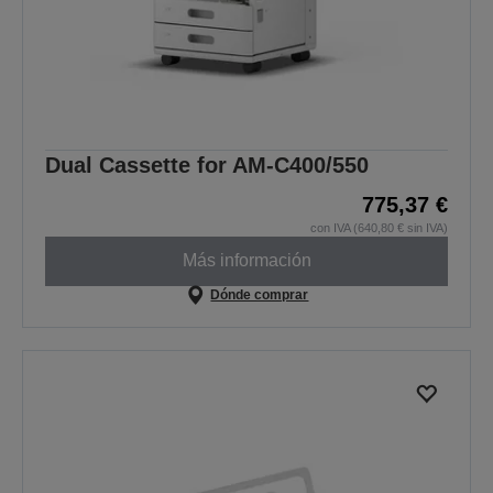
Dual Cassette for AM-C400/550
775,37 €
con IVA (640,80 € sin IVA)
Más información
Dónde comprar