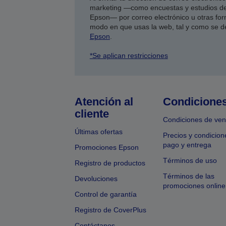
marketing —como encuestas y estudios de
Epson— por correo electrónico u otras form
modo en que usas la web, tal y como se d
Epson
.
*Se aplican restricciones
Atención al
Condicione
cliente
Condiciones de ven
Últimas ofertas
Precios y condicion
pago y entrega
Promociones Epson
Términos de uso
Registro de productos
Términos de las
Devoluciones
promociones online
Control de garantía
Registro de CoverPlus
Contáctanos