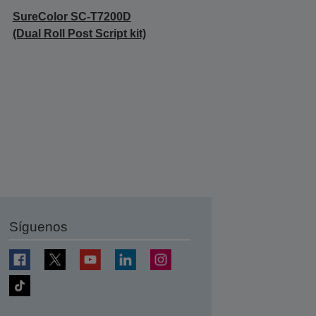
SureColor SC-T7200D
(Dual Roll Post Script kit)
Síguenos