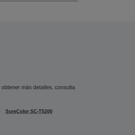
obtener más detalles, consulta
SureColor SC-T5200