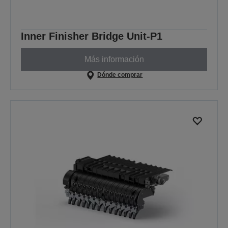
Inner Finisher Bridge Unit-P1
Más información
Dónde comprar