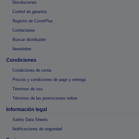
Devoluciones
Control de garantía
Registro de CoverPlus
Contáctanos
Buscar distribuidor
Newsletter
Condiciones
Condiciones de venta
Precios y condiciones de pago y entrega
Términos de uso
Términos de las promociones online
Información legal
Safety Data Sheets
Notificaciones de seguridad