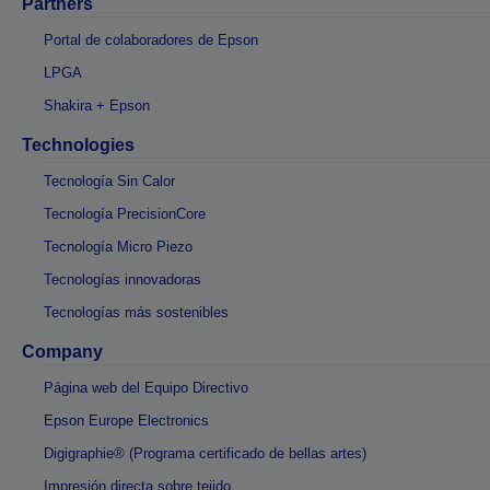
Partners
Portal de colaboradores de Epson
LPGA
Shakira + Epson
Technologies
Tecnología Sin Calor
Tecnología PrecisionCore
Tecnología Micro Piezo
Tecnologías innovadoras
Tecnologías más sostenibles
Company
Página web del Equipo Directivo
Epson Europe Electronics
Digigraphie® (Programa certificado de bellas artes)
Impresión directa sobre tejido