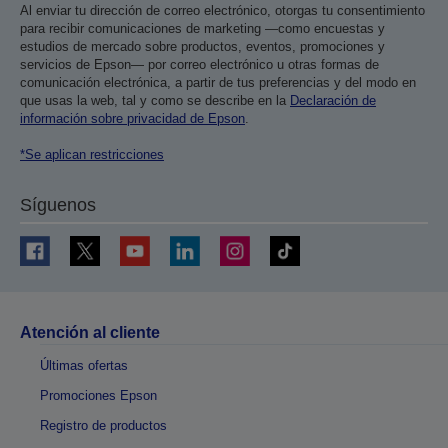
Al enviar tu dirección de correo electrónico, otorgas tu consentimiento
para recibir comunicaciones de marketing —como encuestas y
estudios de mercado sobre productos, eventos, promociones y
servicios de Epson— por correo electrónico u otras formas de
comunicación electrónica, a partir de tus preferencias y del modo en
que usas la web, tal y como se describe en la
Declaración de
información sobre privacidad de Epson
.
*Se aplican restricciones
Síguenos
Atención al cliente
Últimas ofertas
Promociones Epson
Registro de productos