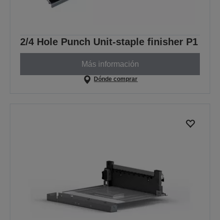
2/4 Hole Punch Unit-staple finisher P1
Más información
Dónde comprar