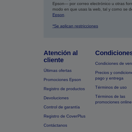
Epson— por correo electrónico u otras form
modo en que usas la web, tal y como se d
Epson
.
*Se aplican restricciones
Atención al
Condicione
cliente
Condiciones de ven
Últimas ofertas
Precios y condicion
pago y entrega
Promociones Epson
Términos de uso
Registro de productos
Términos de las
Devoluciones
promociones online
Control de garantía
Registro de CoverPlus
Contáctanos