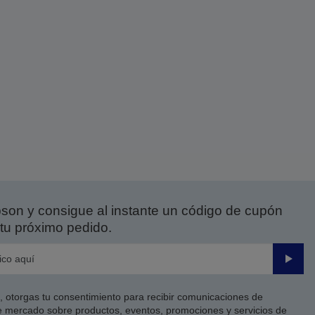
on y consigue al instante un código de cupón
tu próximo pedido.
Enviar
co, otorgas tu consentimiento para recibir comunicaciones de
 mercado sobre productos, eventos, promociones y servicios de