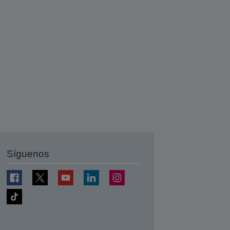
Síguenos