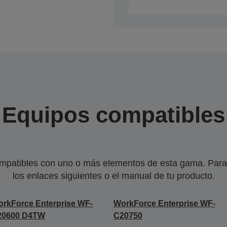
Equipos compatibles
mpatibles con uno o más elementos de esta gama. Para 
los enlaces siguientes o el manual de tu producto.
rkForce Enterprise WF-
WorkForce Enterprise WF-
20600 D4TW
C20750