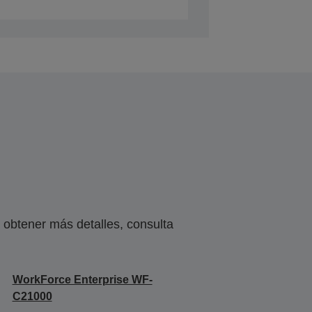
obtener más detalles, consulta
WorkForce Enterprise WF-
C21000