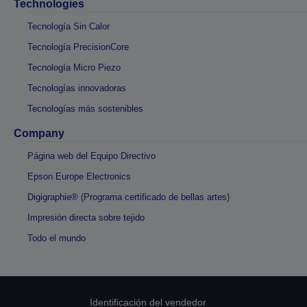
Technologies
Tecnología Sin Calor
Tecnología PrecisionCore
Tecnología Micro Piezo
Tecnologías innovadoras
Tecnologías más sostenibles
Company
Página web del Equipo Directivo
Epson Europe Electronics
Digigraphie® (Programa certificado de bellas artes)
Impresión directa sobre tejido
Todo el mundo
Identificación del vendedor