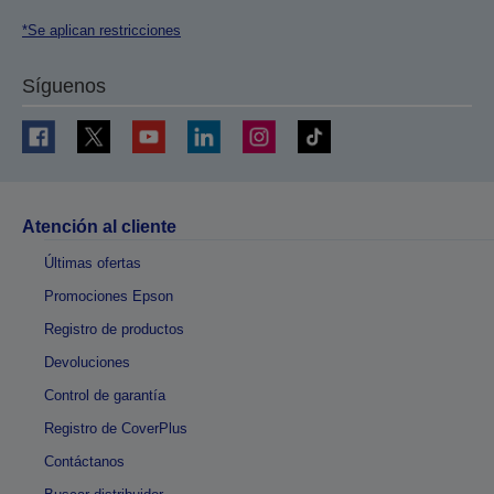
*Se aplican restricciones
Síguenos
Atención al cliente
Últimas ofertas
Promociones Epson
Registro de productos
Devoluciones
Control de garantía
Registro de CoverPlus
Contáctanos