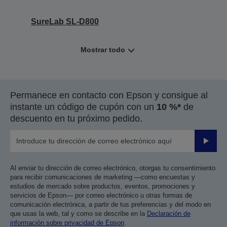
SureLab SL-D800
Mostrar todo
Permanece en contacto con Epson y consigue al
instante un código de cupón con un
10 %*
de
descuento en tu próximo pedido.
Enviar
Al enviar tu dirección de correo electrónico, otorgas tu consentimiento
para recibir comunicaciones de marketing —como encuestas y
estudios de mercado sobre productos, eventos, promociones y
servicios de Epson— por correo electrónico u otras formas de
comunicación electrónica, a partir de tus preferencias y del modo en
que usas la web, tal y como se describe en la
Declaración de
información sobre privacidad de Epson
.