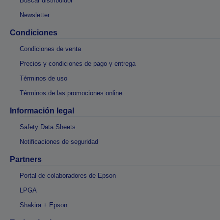
Buscar distribuidor
Newsletter
Condiciones
Condiciones de venta
Precios y condiciones de pago y entrega
Términos de uso
Términos de las promociones online
Información legal
Safety Data Sheets
Notificaciones de seguridad
Partners
Portal de colaboradores de Epson
LPGA
Shakira + Epson