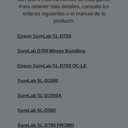
Para obtener más detalles, consulta los
enlaces siguientes o el manual de tu
producto.
Epson SureLab SL-D700
SureLab D700 Mirage Bundling
Epson SureLab SL-D700 OC-LE
SureLab SL-D1000
SureLab SL-D1000A
SureLab SL-D500
SureLab SL-D700 PROMO