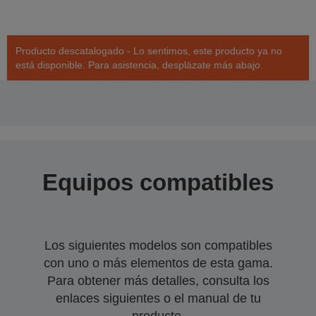
Producto descatalogado - Lo sentimos, este producto ya no
está disponible. Para asistencia, desplázate más abajo.
Equipos compatibles
Los siguientes modelos son compatibles
con uno o más elementos de esta gama.
Para obtener más detalles, consulta los
enlaces siguientes o el manual de tu