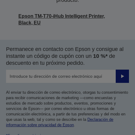
producto.
Epson TM-T70-iHub Intelligent Printer,
Black, EU
Permanece en contacto con Epson y consigue al
instante un código de cupón con un
10 %*
de
descuento en tu próximo pedido.
Enviar
Al enviar tu dirección de correo electrónico, otorgas tu consentimiento
para recibir comunicaciones de marketing —como encuestas y
estudios de mercado sobre productos, eventos, promociones y
servicios de Epson— por correo electrónico u otras formas de
comunicación electrónica, a partir de tus preferencias y del modo en
que usas la web, tal y como se describe en la
Declaración de
información sobre privacidad de Epson
.