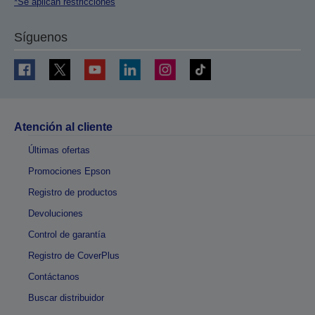
*Se aplican restricciones
Síguenos
Atención al cliente
Últimas ofertas
Promociones Epson
Registro de productos
Devoluciones
Control de garantía
Registro de CoverPlus
Contáctanos
Buscar distribuidor