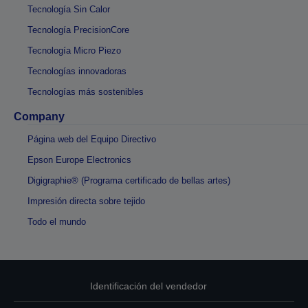
Tecnología Sin Calor
Tecnología PrecisionCore
Tecnología Micro Piezo
Tecnologías innovadoras
Tecnologías más sostenibles
Company
Página web del Equipo Directivo
Epson Europe Electronics
Digigraphie® (Programa certificado de bellas artes)
Impresión directa sobre tejido
Todo el mundo
Identificación del vendedor