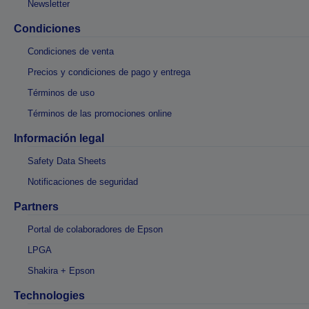
Newsletter
Condiciones
Condiciones de venta
Precios y condiciones de pago y entrega
Términos de uso
Términos de las promociones online
Información legal
Safety Data Sheets
Notificaciones de seguridad
Partners
Portal de colaboradores de Epson
LPGA
Shakira + Epson
Technologies