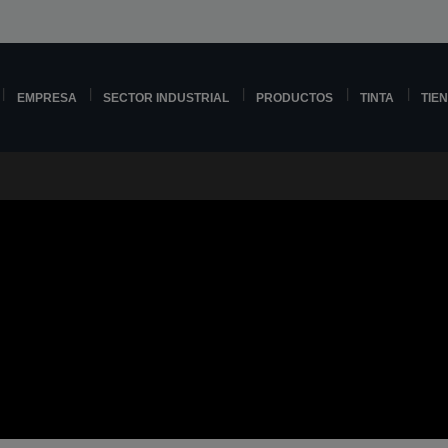
EMPRESA
SECTOR INDUSTRIAL
PRODUCTOS
TINTA
TIE
s