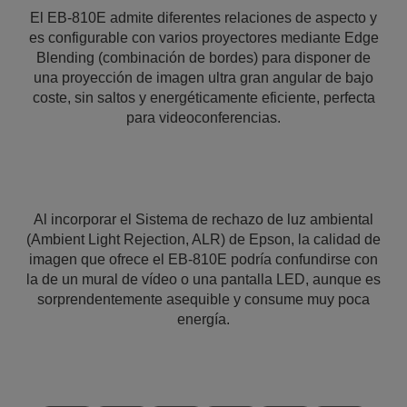
El EB-810E admite diferentes relaciones de aspecto y
es configurable con varios proyectores mediante Edge
Blending (combinación de bordes) para disponer de
una proyección de imagen ultra gran angular de bajo
coste, sin saltos y energéticamente eficiente, perfecta
para videoconferencias.
Al incorporar el Sistema de rechazo de luz ambiental
(Ambient Light Rejection, ALR) de Epson, la calidad de
imagen que ofrece el EB-810E podría confundirse con
la de un mural de vídeo o una pantalla LED, aunque es
sorprendentemente asequible y consume muy poca
energía.