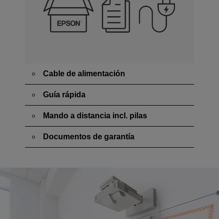
Cable de alimentación
Guía rápida
Mando a distancia incl. pilas
Documentos de garantía