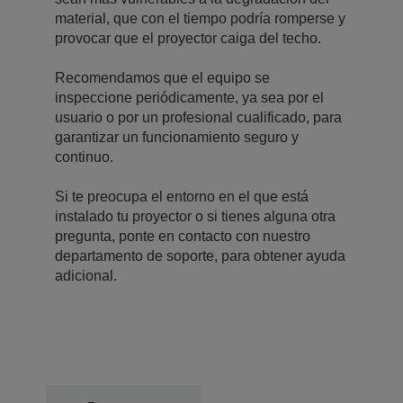
material, que con el tiempo podría romperse y
provocar que el proyector caiga del techo.
Recomendamos que el equipo se
inspeccione periódicamente, ya sea por el
usuario o por un profesional cualificado, para
garantizar un funcionamiento seguro y
continuo.
Si te preocupa el entorno en el que está
instalado tu proyector o si tienes alguna otra
pregunta, ponte en contacto con nuestro
departamento de soporte, para obtener ayuda
adicional.