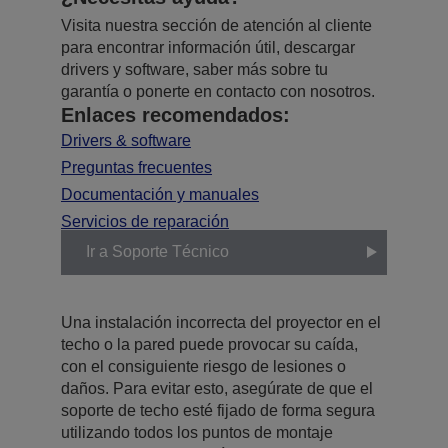
Visita nuestra sección de atención al cliente
para encontrar información útil, descargar
drivers y software, saber más sobre tu
garantía o ponerte en contacto con nosotros.
Enlaces recomendados:
Drivers & software
Preguntas frecuentes
Documentación y manuales
Servicios de reparación
Ir a Soporte Técnico
Una instalación incorrecta del proyector en el
techo o la pared puede provocar su caída,
con el consiguiente riesgo de lesiones o
daños. Para evitar esto, asegúrate de que el
soporte de techo esté fijado de forma segura
utilizando todos los puntos de montaje