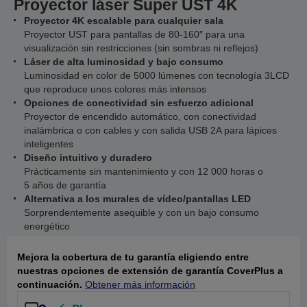
Proyector láser Super UST 4K
Proyector 4K escalable para cualquier sala
Proyector UST para pantallas de 80-160″ para una
visualización sin restricciones (sin sombras ni reflejos)
Láser de alta luminosidad y bajo consumo
Luminosidad en color de 5000 lúmenes con tecnología 3LCD
que reproduce unos colores más intensos
Opciones de conectividad sin esfuerzo adicional
Proyector de encendido automático, con conectividad
inalámbrica o con cables y con salida USB 2A para lápices
inteligentes
Diseño intuitivo y duradero
Prácticamente sin mantenimiento y con 12 000 horas o
5 años de garantía
Alternativa a los murales de vídeo/pantallas LED
Sorprendentemente asequible y con un bajo consumo
energético
Mejora la cobertura de tu garantía eligiendo entre
nuestras opciones de extensión de garantía CoverPlus a
continuación.
Obtener más información