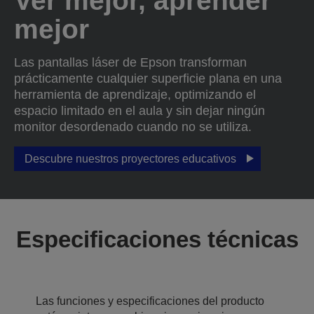
Ver mejor, aprender
mejor
Las pantallas láser de Epson transforman
prácticamente cualquier superficie plana en una
herramienta de aprendizaje, optimizando el
espacio limitado en el aula y sin dejar ningún
monitor desordenado cuando no se utiliza.
Descubre nuestros proyectores educativos
Especificaciones técnicas
Las funciones y especificaciones del producto