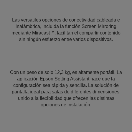
Las versátiles opciones de conectividad cableada e
inalámbrica, incluida la función Screen Mirroring
mediante Miracast™, facilitan el compartir contenido
sin ningún esfuerzo entre varios dispositivos.
Con un peso de solo 12,3 kg, es altamente portátil. La
aplicación Epson Setting Assistant hace que la
configuración sea rápida y sencilla. La solución de
pantalla ideal para salas de diferentes dimensiones,
unido a la flexibilidad que ofrecen las distintas
opciones de instalación.