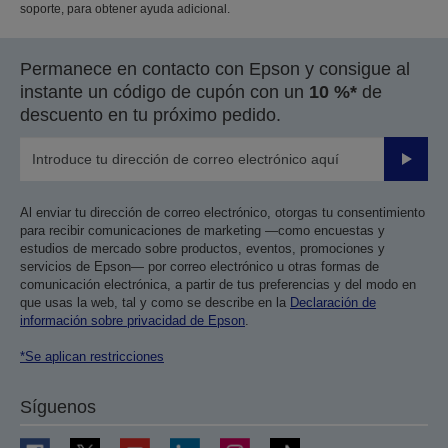
soporte, para obtener ayuda adicional.
Permanece en contacto con Epson y consigue al
instante un código de cupón con un
10 %*
de
descuento en tu próximo pedido.
Enviar
Al enviar tu dirección de correo electrónico, otorgas tu consentimiento
para recibir comunicaciones de marketing —como encuestas y
estudios de mercado sobre productos, eventos, promociones y
servicios de Epson— por correo electrónico u otras formas de
comunicación electrónica, a partir de tus preferencias y del modo en
que usas la web, tal y como se describe en la
Declaración de
información sobre privacidad de Epson
.
*Se aplican restricciones
Síguenos