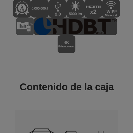
Contenido de la caja