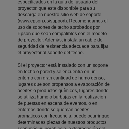
especificados en la guía del usuario del
proyector, que está disponible para su
descarga en nuestro sitio web de soporte
(www.epson.es/support). Recomendamos el
uso de soportes de techo aprobados por
Epson que sean compatibles con el modelo
de proyector. Además, instala un cable de
seguridad de resistencia adecuada para fijar
el proyector al soporte del techo.
Si el proyector está instalado con un soporte
en techo o pared y se encuentra en un
entorno con gran cantidad de humo denso,
lugares que son propensos a evaporación de
aceites o productos químicos, lugares donde
se utiliza humo o burbujas en la realización
de puestas en escena de eventos, o en
entornos donde se queman aceites
aromáticos con frecuencia, puede ocurrir que
determinadas piezas de nuestros productos
sean más vulnerables a la degradación del