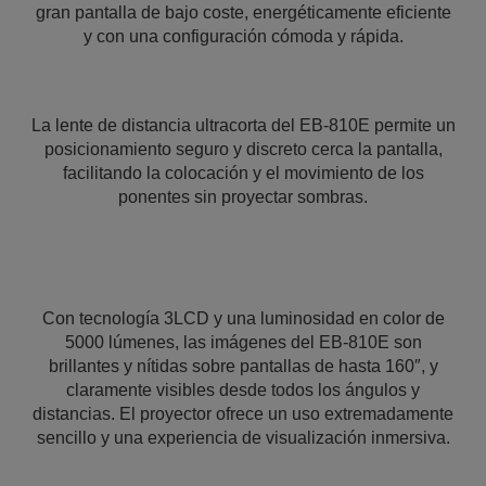
gran pantalla de bajo coste, energéticamente eficiente
y con una configuración cómoda y rápida.
La lente de distancia ultracorta del EB-810E permite un
posicionamiento seguro y discreto cerca la pantalla,
facilitando la colocación y el movimiento de los
ponentes sin proyectar sombras.
Con tecnología 3LCD y una luminosidad en color de
5000 lúmenes, las imágenes del EB-810E son
brillantes y nítidas sobre pantallas de hasta 160″, y
claramente visibles desde todos los ángulos y
distancias. El proyector ofrece un uso extremadamente
sencillo y una experiencia de visualización inmersiva.