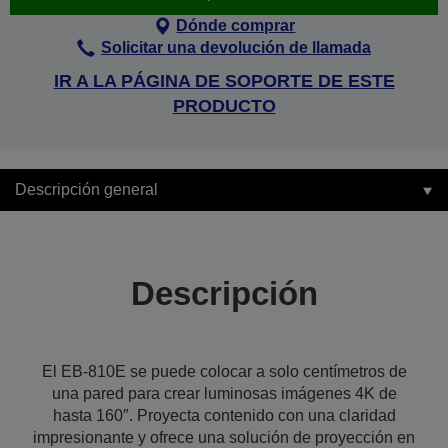
Dónde comprar
Solicitar una devolución de llamada
IR A LA PÁGINA DE SOPORTE DE ESTE
PRODUCTO
Descripción general
Descripción
El EB-810E se puede colocar a solo centímetros de
una pared para crear luminosas imágenes 4K de
hasta 160″. Proyecta contenido con una claridad
impresionante y ofrece una solución de proyección en