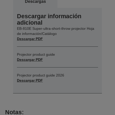
Descargas
Descargar información
adicional
EB-810E Super-ultra-short-throw projector Hoja
de información/Catálogo
Descargar PDF
Projector product guide
Descargar PDF
Projector product guide 2026
Descargar PDF
Notas: