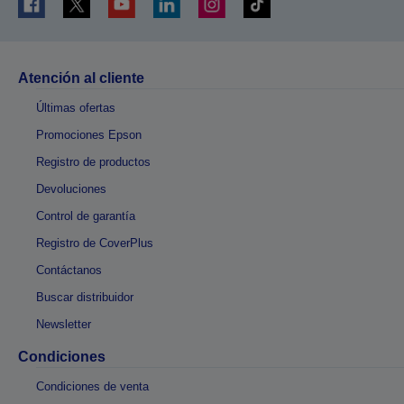
Atención al cliente
Últimas ofertas
Promociones Epson
Registro de productos
Devoluciones
Control de garantía
Registro de CoverPlus
Contáctanos
Buscar distribuidor
Newsletter
Condiciones
Condiciones de venta