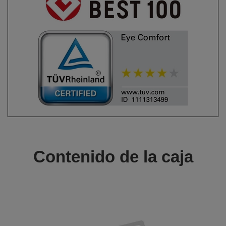
Contenido de la caja