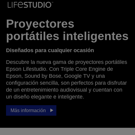
Proyectores
portátiles inteligentes
Diseñados para cualquier ocasión
Descubre la nueva gama de proyectores portátiles
Epson Lifestudio. Con Triple Core Engine de
Epson, Sound by Bose, Google TV y una
configuración sencilla, son perfectos para disfrutar
de un entretenimiento audiovisual y cuentan con
un diseño elegante e inteligente.
Más información