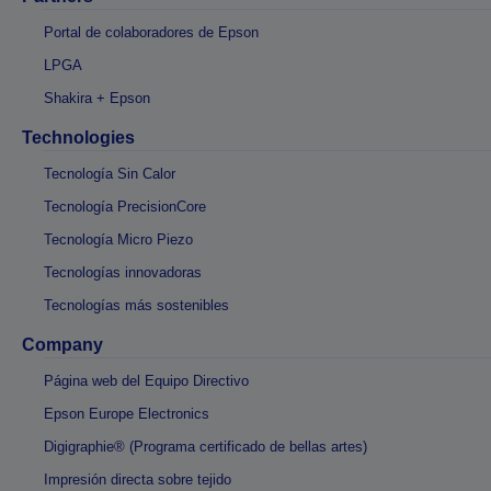
Portal de colaboradores de Epson
LPGA
Shakira + Epson
Technologies
Tecnología Sin Calor
Tecnología PrecisionCore
Tecnología Micro Piezo
Tecnologías innovadoras
Tecnologías más sostenibles
Company
Página web del Equipo Directivo
Epson Europe Electronics
Digigraphie® (Programa certificado de bellas artes)
Impresión directa sobre tejido