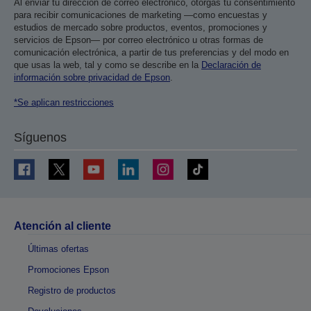
Al enviar tu dirección de correo electrónico, otorgas tu consentimiento
para recibir comunicaciones de marketing —como encuestas y
estudios de mercado sobre productos, eventos, promociones y
servicios de Epson— por correo electrónico u otras formas de
comunicación electrónica, a partir de tus preferencias y del modo en
que usas la web, tal y como se describe en la
Declaración de
información sobre privacidad de Epson
.
*Se aplican restricciones
Síguenos
Atención al cliente
Últimas ofertas
Promociones Epson
Registro de productos