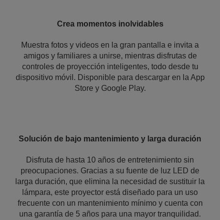
Crea momentos inolvidables
Muestra fotos y videos en la gran pantalla e invita a
amigos y familiares a unirse, mientras disfrutas de
controles de proyección inteligentes, todo desde tu
dispositivo móvil. Disponible para descargar en la App
Store y Google Play.
Solución de bajo mantenimiento y larga duración
Disfruta de hasta 10 años de entretenimiento sin
preocupaciones. Gracias a su fuente de luz LED de
larga duración, que elimina la necesidad de sustituir la
lámpara, este proyector está diseñado para un uso
frecuente con un mantenimiento mínimo y cuenta con
una garantía de 5 años para una mayor tranquilidad.