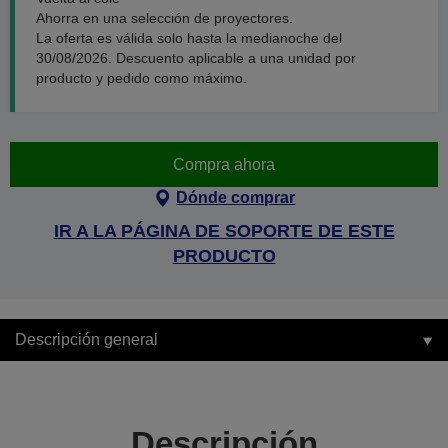
Ahorra en una selección de proyectores.
La oferta es válida solo hasta la medianoche del
30/08/2026. Descuento aplicable a una unidad por
producto y pedido como máximo.
Compra ahora
Dónde comprar
IR A LA PÁGINA DE SOPORTE DE ESTE
PRODUCTO
Descripción general
Descripción