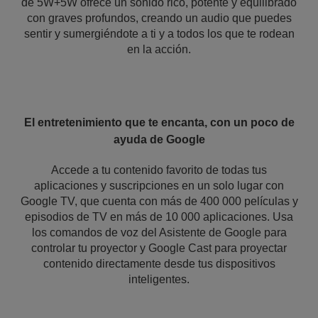
de 5W+5W ofrece un sonido rico, potente y equilibrado
con graves profundos, creando un audio que puedes
sentir y sumergiéndote a ti y a todos los que te rodean
en la acción.
El entretenimiento que te encanta, con un poco de
ayuda de Google
Accede a tu contenido favorito de todas tus
aplicaciones y suscripciones en un solo lugar con
Google TV, que cuenta con más de 400 000 películas y
episodios de TV en más de 10 000 aplicaciones. Usa
los comandos de voz del Asistente de Google para
controlar tu proyector y Google Cast para proyectar
contenido directamente desde tus dispositivos
inteligentes.