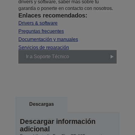
drivers y software, saber más sobre tu
garantía o ponerte en contacto con nosotros.
Enlaces recomendados:
Drivers & software
Preguntas frecuentes
Documentación y manuales
Servicios de reparación
Ir a Soporte Técnico
Descargas
Descargar información
adicional