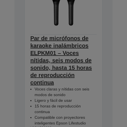
Par de micrófonos de
karaoke inalámbricos
ELPKM01 – Voces
nítidas, seis modos de
sonido, hasta 15 horas
de reproducción
continua
Voces claras y nítidas con seis
modos de sonido
Ligero y fácil de usar
15 horas de reproducción
continua
Compatible con proyectores
inteligentes Epson Lifestudio