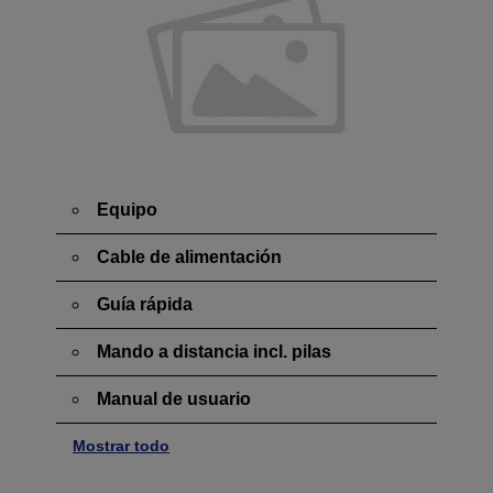
Equipo
Cable de alimentación
Guía rápida
Mando a distancia incl. pilas
Manual de usuario
Mostrar todo