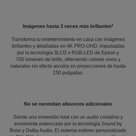
Imágenes hasta 3 veces más brillantes*
Transforma tu entretenimiento en casa con imágenes
brillantes y detalladas en 4K PRO-UHD, impulsadas
por la tecnología 3LCD x RGB-LED de Epson y
700 lúmenes de brillo, ofreciendo colores vivos y
naturales sin efecto arcoíris en proyecciones de hasta
150 pulgadas.
No se necesitan altavoces adicionales
Siente una inmersión total con un audio cristalino y
envolvente potenciado por la tecnología Sound by
Bose y Dolby Audio. El sistema estéreo personalizado