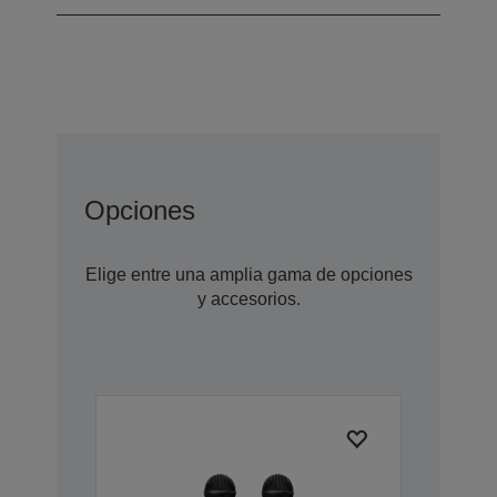
Opciones
Elige entre una amplia gama de opciones
y accesorios.