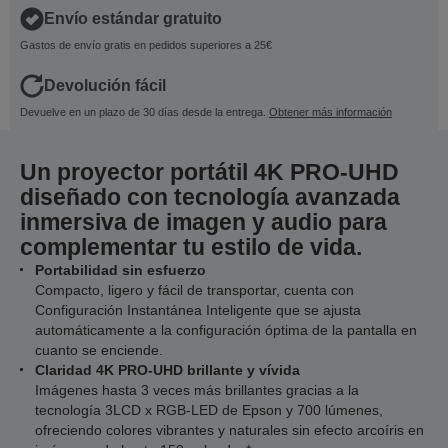
Envío estándar gratuito
Gastos de envío gratis en pedidos superiores a 25€
Devolución fácil
Devuelve en un plazo de 30 días desde la entrega.
Obtener más información
Un proyector portátil 4K PRO-UHD
diseñado con tecnología avanzada
inmersiva de imagen y audio para
complementar tu estilo de vida.
Portabilidad sin esfuerzo
Compacto, ligero y fácil de transportar, cuenta con
Configuración Instantánea Inteligente que se ajusta
automáticamente a la configuración óptima de la pantalla en
cuanto se enciende.
Claridad 4K PRO-UHD brillante y vívida
Imágenes hasta 3 veces más brillantes gracias a la
tecnología 3LCD x RGB-LED de Epson y 700 lúmenes,
ofreciendo colores vibrantes y naturales sin efecto arcoíris en