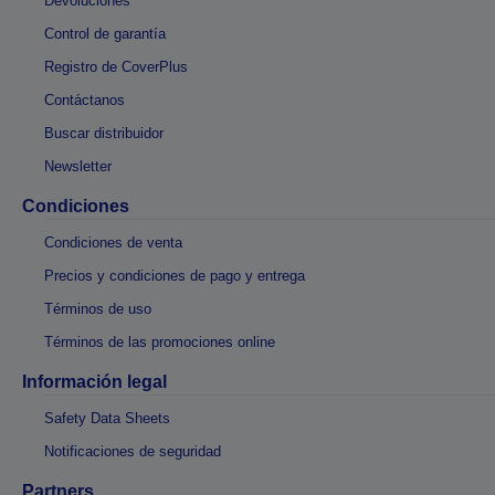
Devoluciones
Control de garantía
Registro de CoverPlus
Contáctanos
Buscar distribuidor
Newsletter
Condiciones
Condiciones de venta
Precios y condiciones de pago y entrega
Términos de uso
Términos de las promociones online
Información legal
Safety Data Sheets
Notificaciones de seguridad
Partners