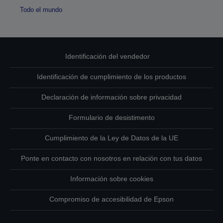
Todo el mundo
Identificación del vendedor
Identificación de cumplimiento de los productos
Declaración de información sobre privacidad
Formulario de desistimento
Cumplimiento de la Ley de Datos de la UE
Ponte en contacto con nosotros en relación con tus datos
Información sobre cookies
Compromiso de accesibilidad de Epson