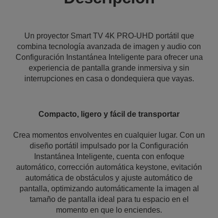
Un proyector Smart TV 4K PRO-UHD portátil que
combina tecnología avanzada de imagen y audio con
Configuración Instantánea Inteligente para ofrecer una
experiencia de pantalla grande inmersiva y sin
interrupciones en casa o dondequiera que vayas.
Compacto, ligero y fácil de transportar
Crea momentos envolventes en cualquier lugar. Con un
diseño portátil impulsado por la Configuración
Instantánea Inteligente, cuenta con enfoque
automático, corrección automática keystone, evitación
automática de obstáculos y ajuste automático de
pantalla, optimizando automáticamente la imagen al
tamaño de pantalla ideal para tu espacio en el
momento en que lo enciendes.