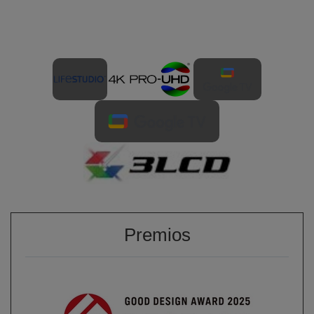
Premios