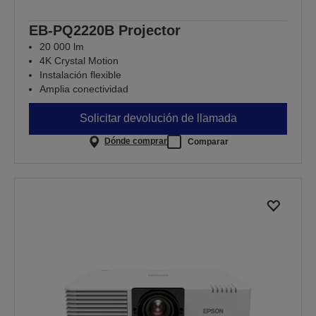
EB-PQ2220B Projector
20 000 lm
4K Crystal Motion
Instalación flexible
Amplia conectividad
Solicitar devolución de llamada
Dónde comprar
Comparar