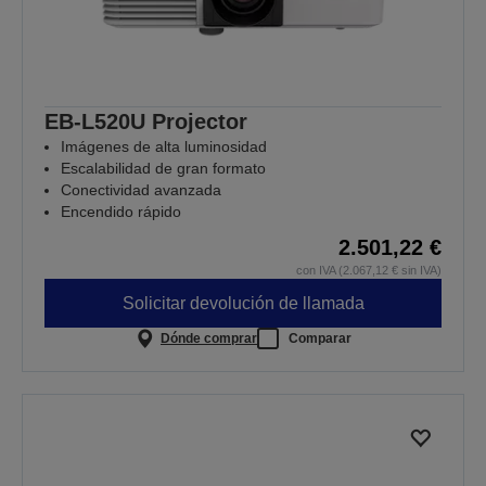
EB-L520U Projector
Imágenes de alta luminosidad
Escalabilidad de gran formato
Conectividad avanzada
Encendido rápido
2.501,22 €
con IVA (2.067,12 € sin IVA)
Solicitar devolución de llamada
Dónde comprar
Comparar