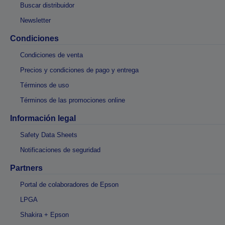
Buscar distribuidor
Newsletter
Condiciones
Condiciones de venta
Precios y condiciones de pago y entrega
Términos de uso
Términos de las promociones online
Información legal
Safety Data Sheets
Notificaciones de seguridad
Partners
Portal de colaboradores de Epson
LPGA
Shakira + Epson