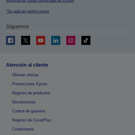
información sobre privacidad de Epson
.
*Se aplican restricciones
Síguenos
Atención al cliente
Últimas ofertas
Promociones Epson
Registro de productos
Devoluciones
Control de garantía
Registro de CoverPlus
Contáctanos