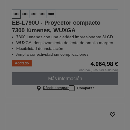
EB-L790U - Proyector compacto
7300 lúmenes, WUXGA
7300 lúmenes con una claridad impresionante 3LCD
WUXGA, desplazamiento de lente de amplio margen
Flexibilidad de instalación
Amplia conectividad sin complicaciones
4.064,98 €
Agotado
con IVA (3.359,49 € sin IVA)
Más información
Dónde comprar
Comparar