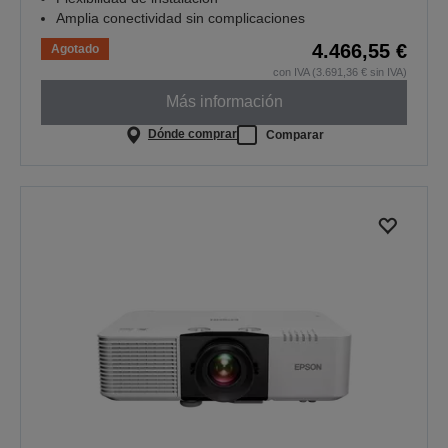
Amplia conectividad sin complicaciones
4.466,55 €
Agotado
con IVA (3.691,36 € sin IVA)
Más información
Dónde comprar
Comparar