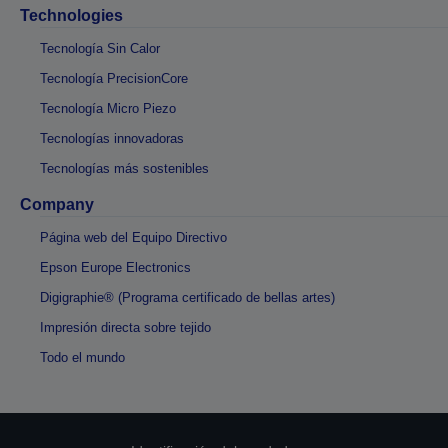
Technologies
Tecnología Sin Calor
Tecnología PrecisionCore
Tecnología Micro Piezo
Tecnologías innovadoras
Tecnologías más sostenibles
Company
Página web del Equipo Directivo
Epson Europe Electronics
Digigraphie® (Programa certificado de bellas artes)
Impresión directa sobre tejido
Todo el mundo