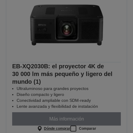
EB-XQ2030B: el proyector 4K de
30 000 lm más pequeño y ligero del
mundo (1)
Ultraluminoso para grandes proyectos
Diseño compacto y ligero
Conectividad ampliable con SDM-ready
Lente avanzada y flexibilidad de instalación
Más información
Dónde comprar
Comparar