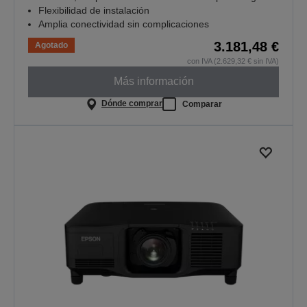
Flexibilidad de instalación
Amplia conectividad sin complicaciones
3.181,48 €
Agotado
con IVA (2.629,32 € sin IVA)
Más información
Dónde comprar
Comparar