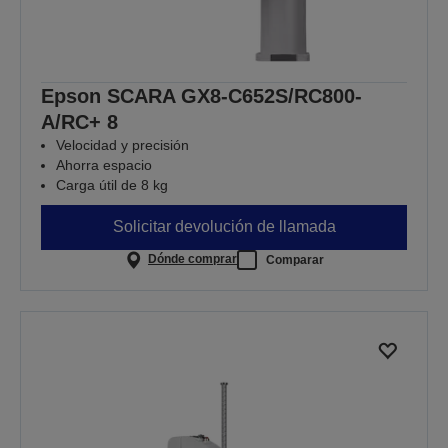
Epson SCARA GX8-C652S/RC800-
A/RC+ 8
Velocidad y precisión
Ahorra espacio
Carga útil de 8 kg
Solicitar devolución de llamada
Dónde comprar
Comparar