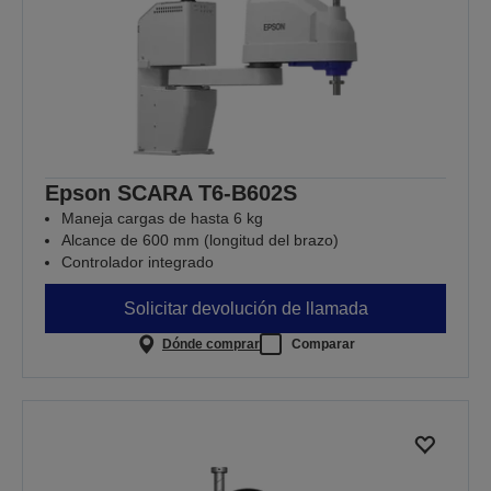
Epson SCARA T6-B602S
Maneja cargas de hasta 6 kg
Alcance de 600 mm (longitud del brazo)
Controlador integrado
Solicitar devolución de llamada
Dónde comprar
Comparar