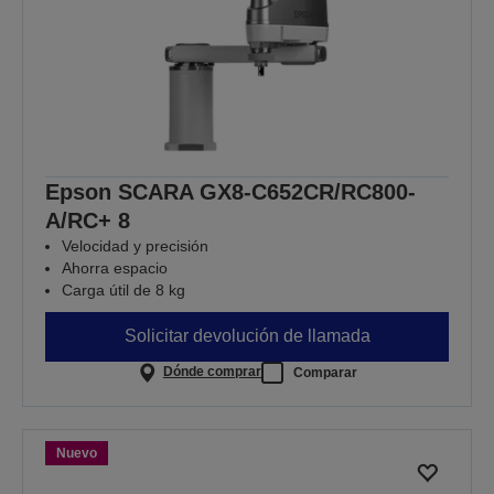
Epson SCARA GX8-C652CR/RC800-
A/RC+ 8
Velocidad y precisión
Ahorra espacio
Carga útil de 8 kg
Solicitar devolución de llamada
Dónde comprar
Comparar
Nuevo