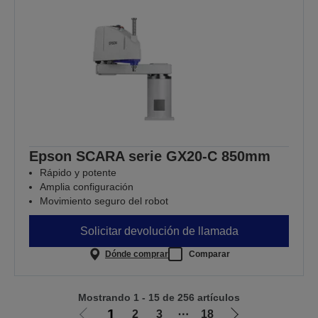
Epson SCARA serie GX20-C 850mm
Rápido y potente
Amplia configuración
Movimiento seguro del robot
Solicitar devolución de llamada
Dónde comprar
Comparar
Mostrando 1 - 15 de 256 artículos
1
2
3
⋯
18