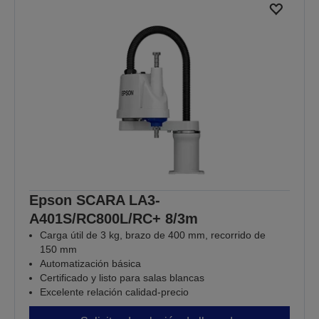
Epson SCARA LA3-
A401S/RC800L/RC+ 8/3m
Carga útil de 3 kg, brazo de 400 mm, recorrido de
150 mm
Automatización básica
Certificado y listo para salas blancas
Excelente relación calidad-precio