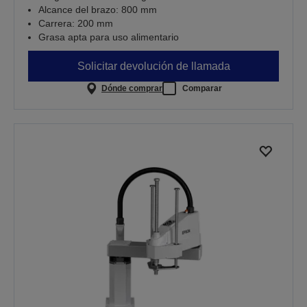
Alcance del brazo: 800 mm
Carrera: 200 mm
Grasa apta para uso alimentario
Solicitar devolución de llamada
Dónde comprar
Comparar