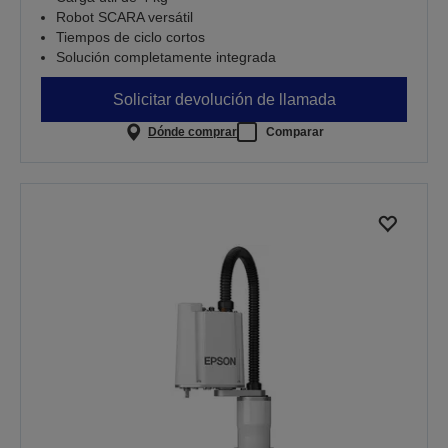
Robot SCARA versátil
Tiempos de ciclo cortos
Solución completamente integrada
Solicitar devolución de llamada
Dónde comprar
Comparar