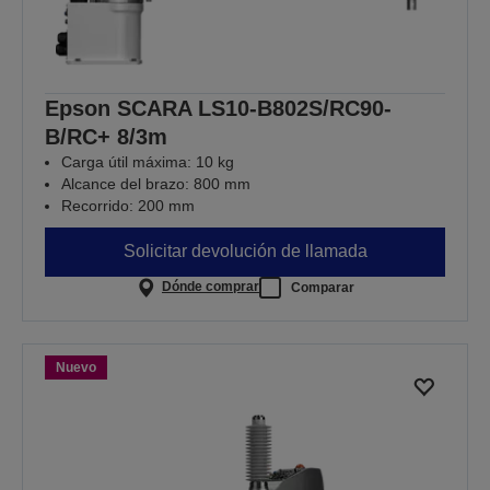
Epson SCARA LS10-B802S/RC90-
B/RC+ 8/3m
Carga útil máxima: 10 kg
Alcance del brazo: 800 mm
Recorrido: 200 mm
Solicitar devolución de llamada
Dónde comprar
Comparar
Nuevo