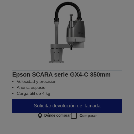
Epson SCARA serie GX4-C 350mm
Velocidad y precisión
Ahorra espacio
Carga útil de 4 kg
Solicitar devolución de llamada
Dónde comprar
Comparar