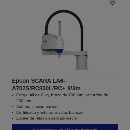
Epson SCARA LA6-
A702S/RC800L/RC+ 8/3m
Carga útil de 6 kg, brazo de 700 mm, recorrido de
200 mm
Automatización básica
Certificado y listo para salas blancas
Excelente relación calidad-precio