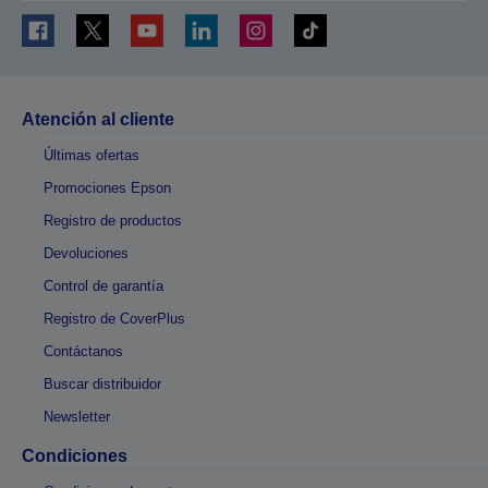
Atención al cliente
Últimas ofertas
Promociones Epson
Registro de productos
Devoluciones
Control de garantía
Registro de CoverPlus
Contáctanos
Buscar distribuidor
Newsletter
Condiciones