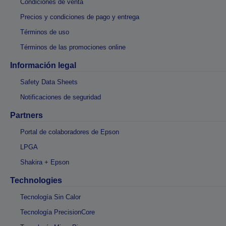
Condiciones de venta
Precios y condiciones de pago y entrega
Términos de uso
Términos de las promociones online
Información legal
Safety Data Sheets
Notificaciones de seguridad
Partners
Portal de colaboradores de Epson
LPGA
Shakira + Epson
Technologies
Tecnología Sin Calor
Tecnología PrecisionCore