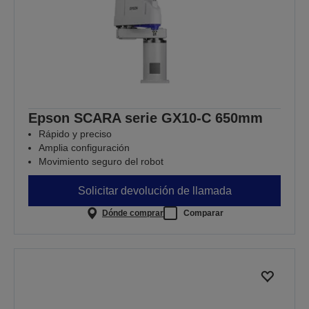
Epson SCARA serie GX10-C 650mm
Rápido y preciso
Amplia configuración
Movimiento seguro del robot
Solicitar devolución de llamada
Dónde comprar
Comparar