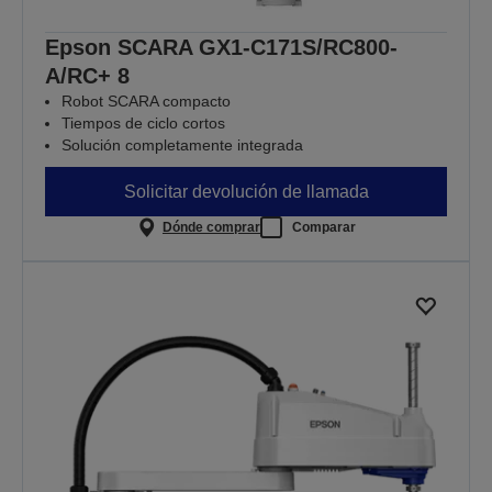
Epson SCARA GX1-C171S/RC800-
A/RC+ 8
Robot SCARA compacto
Tiempos de ciclo cortos
Solución completamente integrada
Solicitar devolución de llamada
Dónde comprar
Comparar