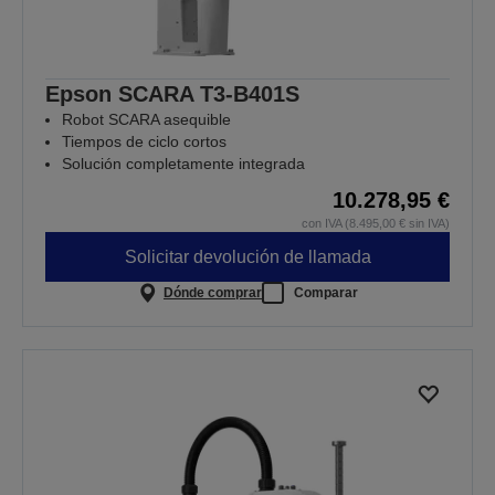
Epson SCARA T3-B401S
Robot SCARA asequible
Tiempos de ciclo cortos
Solución completamente integrada
10.278,95 €
con IVA (8.495,00 € sin IVA)
Solicitar devolución de llamada
Dónde comprar
Comparar